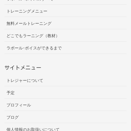
トレーニングメニュー
無料メールトレーニング
どこでもラーニング（教材）
ラポール･ボイスができるまで
サイトメニュー
トレジャーについて
予定
プロフィール
ブログ
個人情報のお取扱いについて