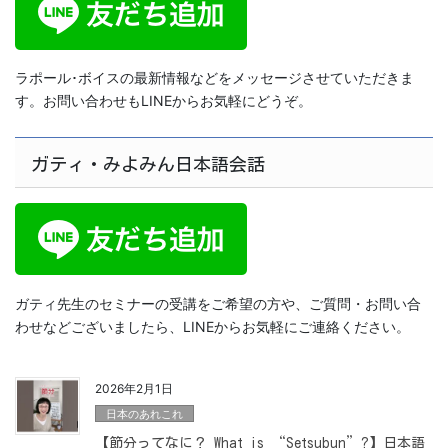
ラポール･ボイスの最新情報などをメッセージさせていただきま
す。お問い合わせもLINEからお気軽にどうぞ。
ガティ・みよみん日本語会話
ガティ先生のセミナーの受講をご希望の方や、ご質問・お問い合
わせなどございましたら、LINEからお気軽にご連絡ください。
2026年2月1日
日本のあれこれ
【節分ってなに？ What is “Setsubun”?】日本語