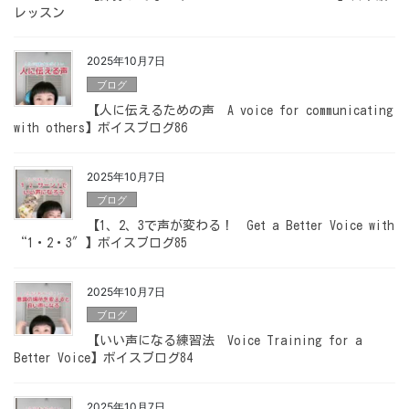
レッスン
2025年10月7日
ブログ
【人に伝えるための声 A voice for communicating
with others】ボイスブログ86
2025年10月7日
ブログ
【1、2、3で声が変わる！ Get a Better Voice with
“1・2・3″】ボイスブログ85
2025年10月7日
ブログ
【いい声になる練習法 Voice Training for a
Better Voice】ボイスブログ84
2025年10月7日