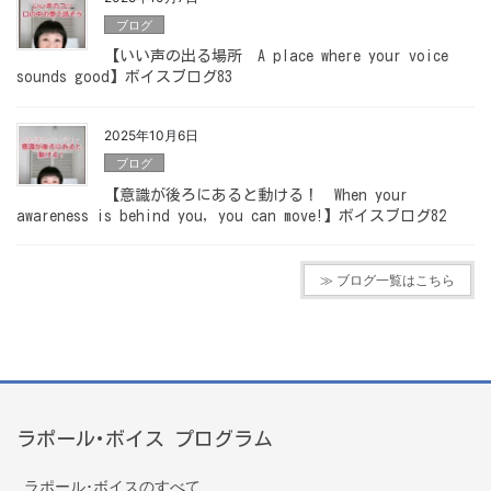
ブログ
【いい声の出る場所 A place where your voice
sounds good】ボイスブログ83
2025年10月6日
ブログ
【意識が後ろにあると動ける！ When your
awareness is behind you, you can move!】ボイスブログ82
≫ ブログ一覧はこちら
ラポール･ボイス プログラム
ラポール･ボイスのすべて