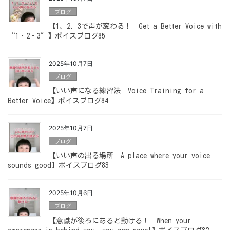
ブログ
【1、2、3で声が変わる！ Get a Better Voice with
“1・2・3″】ボイスブログ85
2025年10月7日
ブログ
【いい声になる練習法 Voice Training for a
Better Voice】ボイスブログ84
2025年10月7日
ブログ
【いい声の出る場所 A place where your voice
sounds good】ボイスブログ83
2025年10月6日
ブログ
【意識が後ろにあると動ける！ When your