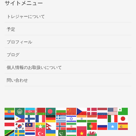
サイトメニュー
トレジャーについて
予定
プロフィール
ブログ
個人情報のお取扱いについて
問い合わせ
Copyright © ラポール･ボイス All Rights Reserved.