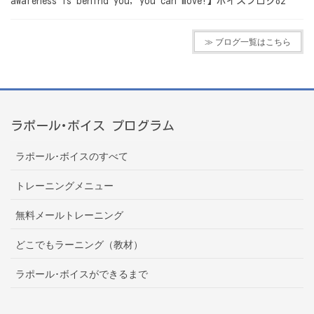
awareness is behind you, you can move!】ボイスブログ82
≫ ブログ一覧はこちら
ラポール･ボイス プログラム
ラポール･ボイスのすべて
トレーニングメニュー
無料メールトレーニング
どこでもラーニング（教材）
ラポール･ボイスができるまで