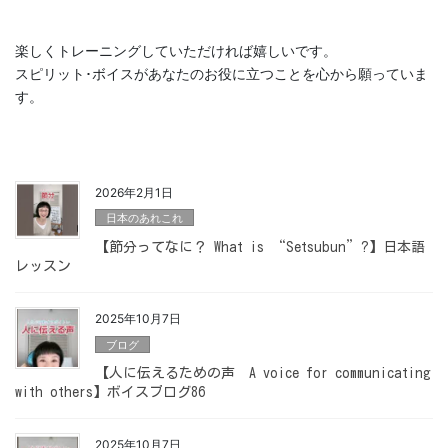
楽しくトレーニングしていただければ嬉しいです。
スピリット･ボイスがあなたのお役に立つことを心から願っていま
す。
2026年2月1日
日本のあれこれ
【節分ってなに？ What is “Setsubun”?】日本語
レッスン
2025年10月7日
ブログ
【人に伝えるための声 A voice for communicating
with others】ボイスブログ86
2025年10月7日