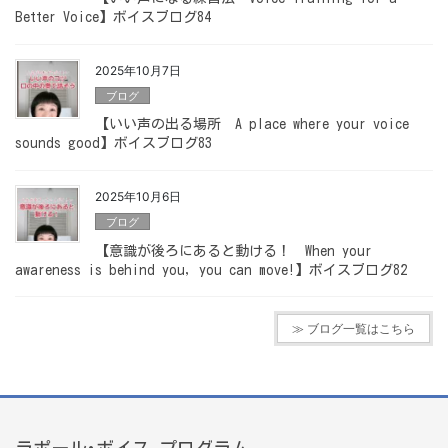
Better Voice】ボイスブログ84
2025年10月7日
ブログ
【いい声の出る場所 A place where your voice
sounds good】ボイスブログ83
2025年10月6日
ブログ
【意識が後ろにあると動ける！ When your
awareness is behind you, you can move!】ボイスブログ82
≫ ブログ一覧はこちら
ラポール･ボイス プログラム