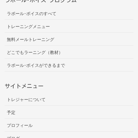
ラポール･ボイスのすべて
トレーニングメニュー
無料メールトレーニング
どこでもラーニング（教材）
ラポール･ボイスができるまで
サイトメニュー
トレジャーについて
予定
プロフィール