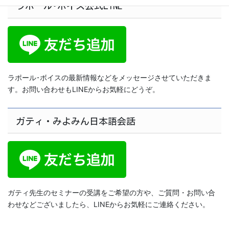
ラポール･ボイス公式LINE
ペ
ー
ジ
送
り
ラポール･ボイスの最新情報などをメッセージさせていただきま
す。お問い合わせもLINEからお気軽にどうぞ。
ガティ・みよみん日本語会話
ガティ先生のセミナーの受講をご希望の方や、ご質問・お問い合
わせなどございましたら、LINEからお気軽にご連絡ください。