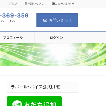
ブログ
日本語レッスン
ニュースレター
-369-359
お問い合わせ
0 ～ 18:00
プロフィール
ログイン
ラポール･ボイス公式LINE