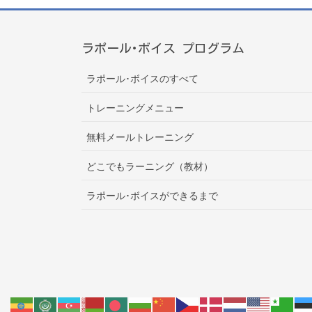
ラポール･ボイス プログラム
ラポール･ボイスのすべて
トレーニングメニュー
無料メールトレーニング
どこでもラーニング（教材）
ラポール･ボイスができるまで