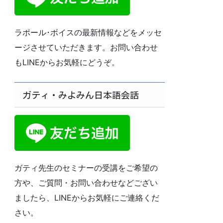
ラポール･ボイスの最新情報などをメッセ
ージさせていただきます。お問い合わせ
もLINEからお気軽にどうぞ。
ガティ・みよみん日本語会話
ガティ先生のセミナーの受講をご希望の
方や、ご質問・お問い合わせなどござい
ましたら、LINEからお気軽にご連絡くだ
さい。