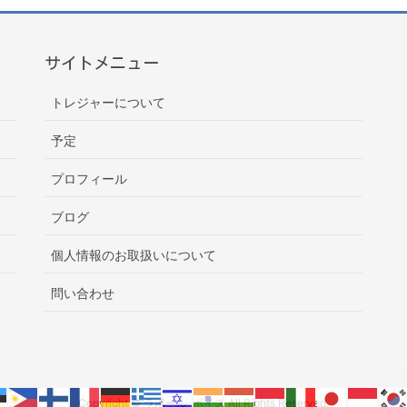
サイトメニュー
トレジャーについて
予定
プロフィール
ブログ
個人情報のお取扱いについて
問い合わせ
Copyright © ラポール･ボイス All Rights Reserved.