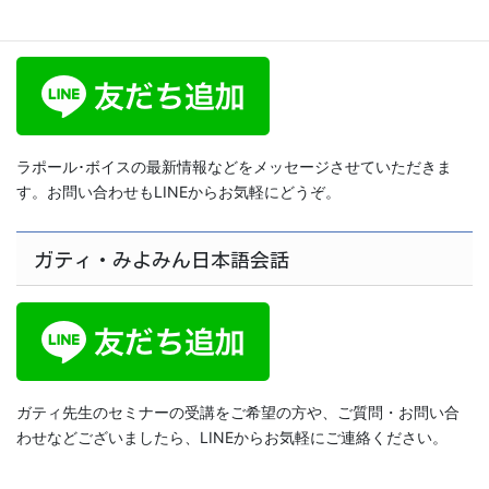
ラポール･ボイス公式LINE
ラポール･ボイスの最新情報などをメッセージさせていただきま
す。お問い合わせもLINEからお気軽にどうぞ。
ガティ・みよみん日本語会話
ガティ先生のセミナーの受講をご希望の方や、ご質問・お問い合
わせなどございましたら、LINEからお気軽にご連絡ください。