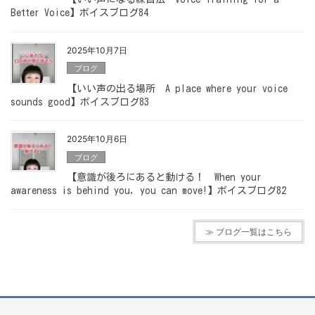
Better Voice】ボイスブログ84
2025年10月7日
ブログ
【いい声の出る場所 A place where your voice
sounds good】ボイスブログ83
2025年10月6日
ブログ
【意識が後ろにあると動ける！ When your
awareness is behind you, you can move!】ボイスブログ82
≫ ブログ一覧はこちら