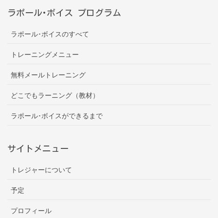
ラポール･ボイス プログラム
ラポール･ボイスのすべて
トレーニングメニュー
無料メールトレーニング
どこでもラーニング（教材）
ラポール･ボイスができるまで
サイトメニュー
トレジャーについて
予定
プロフィール