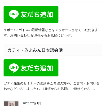
ラポール･ボイスの最新情報などをメッセージさせていただきま
す。お問い合わせもLINEからお気軽にどうぞ。
ガティ・みよみん日本語会話
ガティ先生のセミナーの受講をご希望の方や、ご質問・お問い合
わせなどございましたら、LINEからお気軽にご連絡ください。
2026年2月1日