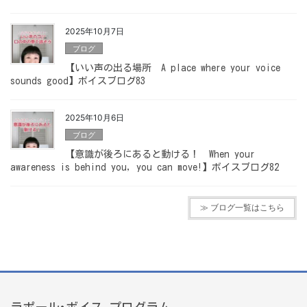
2025年10月7日
ブログ
【いい声の出る場所 A place where your voice
sounds good】ボイスブログ83
2025年10月6日
ブログ
【意識が後ろにあると動ける！ When your
awareness is behind you, you can move!】ボイスブログ82
≫ ブログ一覧はこちら
ラポール･ボイス プログラム