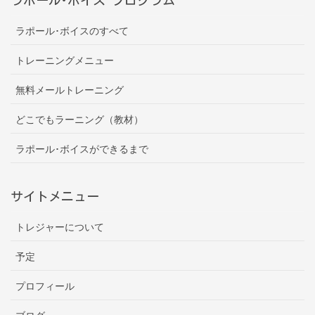
ラポール･ボイスのすべて
トレーニングメニュー
無料メールトレーニング
どこでもラーニング（教材）
ラポール･ボイスができるまで
サイトメニュー
トレジャーについて
予定
プロフィール