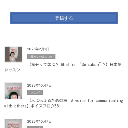
2026年2月1日
日本のあれこれ
【節分ってなに？ What is “Setsubun”?】日本語
レッスン
2025年10月7日
ブログ
【人に伝えるための声 A voice for communicating
with others】ボイスブログ86
2025年10月7日