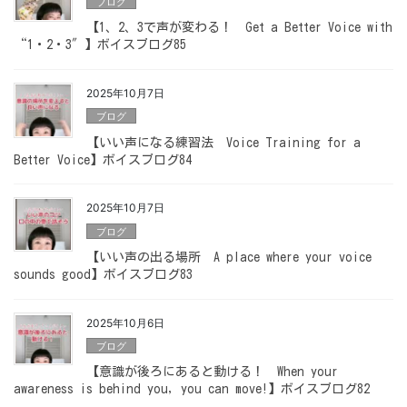
ブログ
【1、2、3で声が変わる！ Get a Better Voice with
“1・2・3″】ボイスブログ85
2025年10月7日
ブログ
【いい声になる練習法 Voice Training for a
Better Voice】ボイスブログ84
2025年10月7日
ブログ
【いい声の出る場所 A place where your voice
sounds good】ボイスブログ83
2025年10月6日
ブログ
【意識が後ろにあると動ける！ When your
awareness is behind you, you can move!】ボイスブログ82