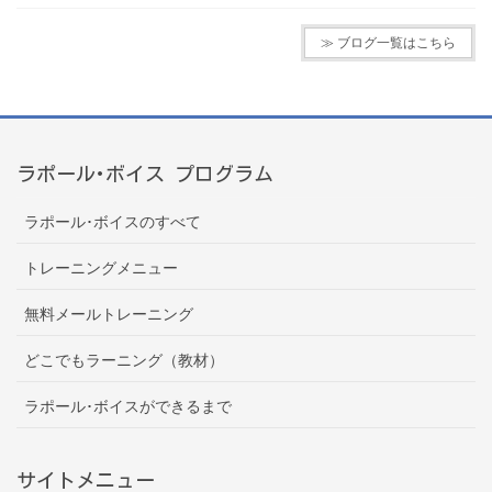
≫ ブログ一覧はこちら
ラポール･ボイス プログラム
ラポール･ボイスのすべて
トレーニングメニュー
無料メールトレーニング
どこでもラーニング（教材）
ラポール･ボイスができるまで
サイトメニュー