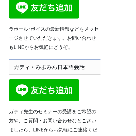
ラポール･ボイスの最新情報などをメッセ
ージさせていただきます。お問い合わせ
もLINEからお気軽にどうぞ。
ガティ・みよみん日本語会話
ガティ先生のセミナーの受講をご希望の
方や、ご質問・お問い合わせなどござい
ましたら、LINEからお気軽にご連絡くだ