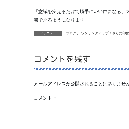
「意識を変えるだけで勝手にいい声になる」
識できるようになります。
ブログ
、
ワンランクアップ！さらに印
カテゴリー
コメントを残す
メールアドレスが公開されることはありませ
コメント
※