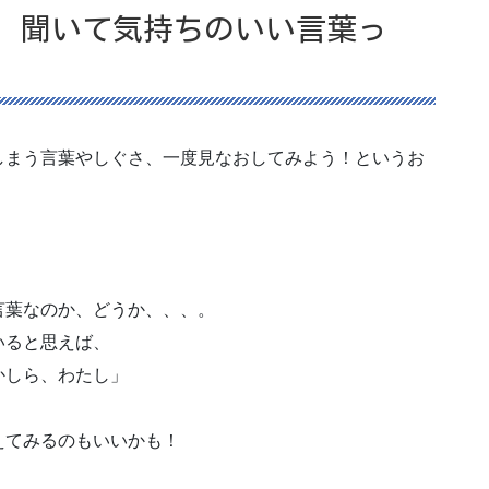
 聞いて気持ちのいい言葉っ
しまう言葉やしぐさ、一度見なおしてみよう！というお
言葉なのか、どうか、、、。
いると思えば、
かしら、わたし」
えてみるのもいいかも！