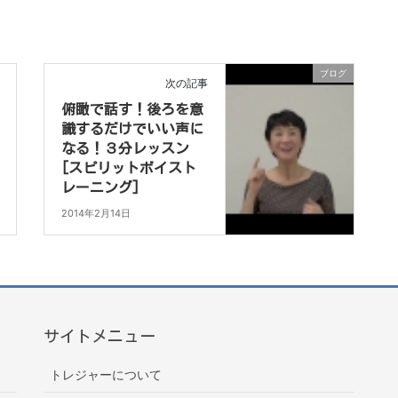
ブログ
次の記事
俯瞰で話す！後ろを意
識するだけでいい声に
なる！３分レッスン
[スピリットボイスト
レーニング]
2014年2月14日
サイトメニュー
トレジャーについて