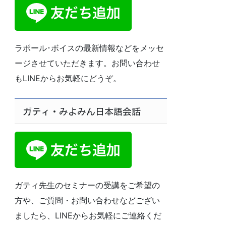
ラポール･ボイスの最新情報などをメッセ
ージさせていただきます。お問い合わせ
もLINEからお気軽にどうぞ。
ガティ・みよみん日本語会話
ガティ先生のセミナーの受講をご希望の
方や、ご質問・お問い合わせなどござい
ましたら、LINEからお気軽にご連絡くだ