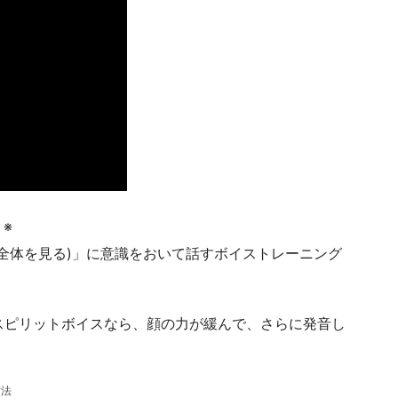
※
全体を見る)」に意識をおいて話すボイストレーニング
スピリットボイスなら、顔の力が緩んで、さらに発音し
方法