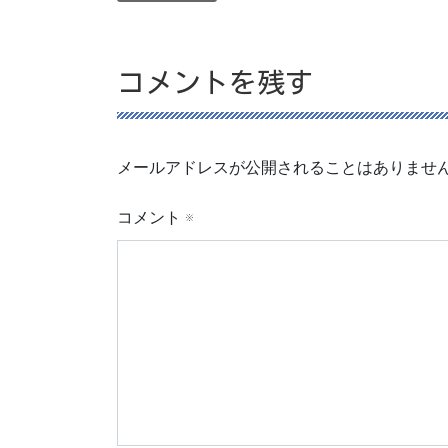
コメントを残す
メールアドレスが公開されることはありませ
コメント
※