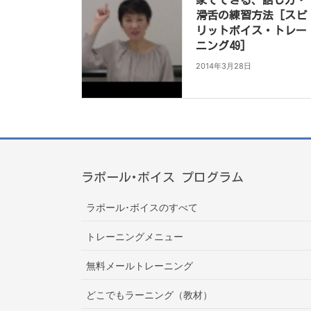
家でできる、話し方・
滑舌の練習方法 [スピ
リットボイス・トレー
ニング49]
2014年3月28日
ラポール･ボイス プログラム
ラポール･ボイスのすべて
トレーニングメニュー
無料メールトレーニング
どこでもラーニング（教材）