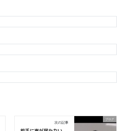
ブログ
次の記事