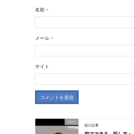
名前
※
メール
※
サイト
ブログ
前の記事