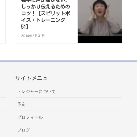
相手に声が届かない、
しっかり伝えるための
コツ！ [スピリットボ
イス・トレーニング
51]
2014年3月31日
サイトメニュー
トレジャーについて
予定
プロフィール
ブログ