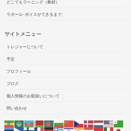
どこでもラーニング（教材）
ラポール･ボイスができるまで
サイトメニュー
トレジャーについて
予定
プロフィール
ブログ
個人情報のお取扱いについて
問い合わせ