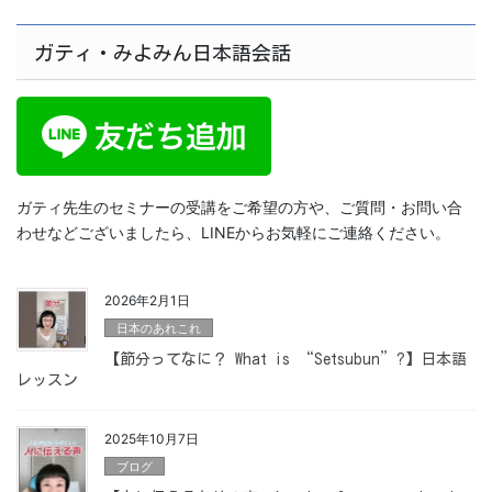
ガティ・みよみん日本語会話
ガティ先生のセミナーの受講をご希望の方や、ご質問・お問い合
わせなどございましたら、LINEからお気軽にご連絡ください。
2026年2月1日
日本のあれこれ
【節分ってなに？ What is “Setsubun”?】日本語
レッスン
2025年10月7日
ブログ