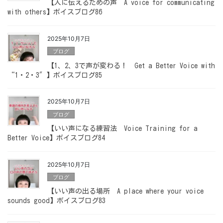
【人に伝えるための声 A voice for communicating
with others】ボイスブログ86
2025年10月7日
ブログ
【1、2、3で声が変わる！ Get a Better Voice with
“1・2・3″】ボイスブログ85
2025年10月7日
ブログ
【いい声になる練習法 Voice Training for a
Better Voice】ボイスブログ84
2025年10月7日
ブログ
【いい声の出る場所 A place where your voice
sounds good】ボイスブログ83