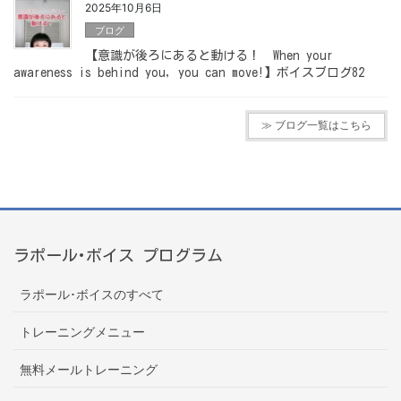
2025年10月6日
ブログ
【意識が後ろにあると動ける！ When your
awareness is behind you, you can move!】ボイスブログ82
≫ ブログ一覧はこちら
ラポール･ボイス プログラム
ラポール･ボイスのすべて
トレーニングメニュー
無料メールトレーニング