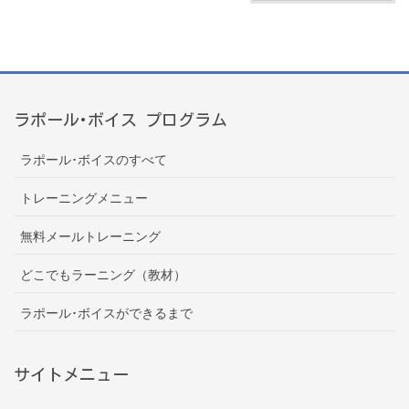
ラポール･ボイス プログラム
ラポール･ボイスのすべて
トレーニングメニュー
無料メールトレーニング
どこでもラーニング（教材）
ラポール･ボイスができるまで
サイトメニュー