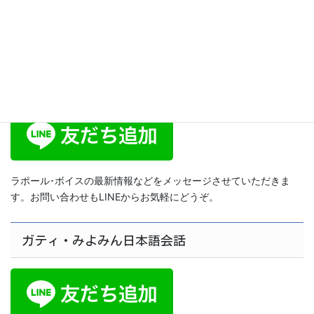
2014年12月11日
ラポール･ボイス公式LINE
ラポール･ボイスの最新情報などをメッセージさせていただきま
す。お問い合わせもLINEからお気軽にどうぞ。
ガティ・みよみん日本語会話