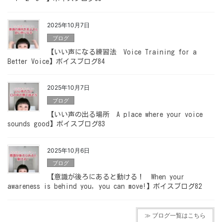
2025年10月7日
ブログ
【いい声になる練習法 Voice Training for a
Better Voice】ボイスブログ84
2025年10月7日
ブログ
【いい声の出る場所 A place where your voice
sounds good】ボイスブログ83
2025年10月6日
ブログ
【意識が後ろにあると動ける！ When your
awareness is behind you, you can move!】ボイスブログ82
≫ ブログ一覧はこちら