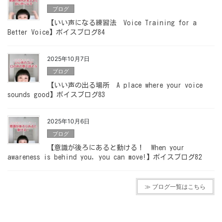
ブログ
【いい声になる練習法 Voice Training for a
Better Voice】ボイスブログ84
2025年10月7日
ブログ
【いい声の出る場所 A place where your voice
sounds good】ボイスブログ83
2025年10月6日
ブログ
【意識が後ろにあると動ける！ When your
awareness is behind you, you can move!】ボイスブログ82
≫ ブログ一覧はこちら