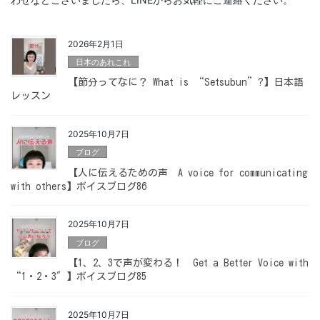
2026年2月1日
日本のあれこれ
【節分ってなに？ What is “Setsubun”?】日本語
レッスン
2025年10月7日
ブログ
【人に伝えるための声 A voice for communicating
with others】ボイスブログ86
2025年10月7日
ブログ
【1、2、3で声が変わる！ Get a Better Voice with
“1・2・3″】ボイスブログ85
2025年10月7日