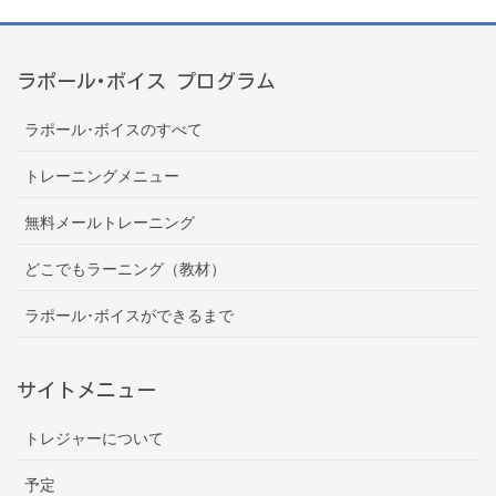
ラポール･ボイス プログラム
ラポール･ボイスのすべて
トレーニングメニュー
無料メールトレーニング
どこでもラーニング（教材）
ラポール･ボイスができるまで
サイトメニュー
トレジャーについて
予定