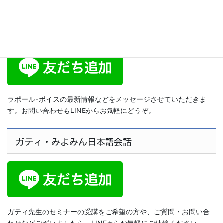
ラポール･ボイス公式LINE
ラポール･ボイスの最新情報などをメッセージさせていただきま
す。お問い合わせもLINEからお気軽にどうぞ。
ガティ・みよみん日本語会話
ガティ先生のセミナーの受講をご希望の方や、ご質問・お問い合
わせなどございましたら、LINEからお気軽にご連絡ください。