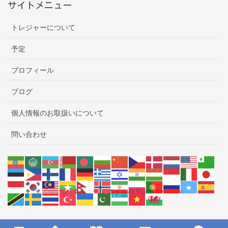
サイトメニュー
トレジャーについて
予定
プロフィール
ブログ
個人情報のお取扱いについて
問い合わせ
Copyright © ラポール･ボイス All Rights Reserved.