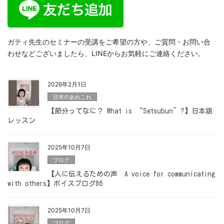
ガティ先生のセミナーの受講をご希望の方や、ご質問・お問い合
わせなどございましたら、LINEからお気軽にご連絡ください。
2026年2月1日
日本のあれこれ
【節分ってなに？ What is “Setsubun”?】日本語
レッスン
2025年10月7日
ブログ
【人に伝えるための声 A voice for communicating
with others】ボイスブログ86
2025年10月7日
ブログ