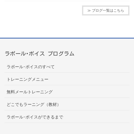
≫ ブログ一覧はこちら
ラポール･ボイス プログラム
ラポール･ボイスのすべて
トレーニングメニュー
無料メールトレーニング
どこでもラーニング（教材）
ラポール･ボイスができるまで