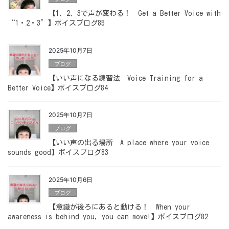
【1、2、3で声が変わる！ Get a Better Voice with
“1・2・3″】ボイスブログ85
2025年10月7日
ブログ
【いい声になる練習法 Voice Training for a
Better Voice】ボイスブログ84
2025年10月7日
ブログ
【いい声の出る場所 A place where your voice
sounds good】ボイスブログ83
2025年10月6日
ブログ
【意識が後ろにあると動ける！ When your
awareness is behind you, you can move!】ボイスブログ82