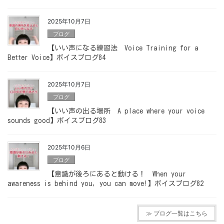
2025年10月7日
ブログ
【いい声になる練習法 Voice Training for a
Better Voice】ボイスブログ84
2025年10月7日
ブログ
【いい声の出る場所 A place where your voice
sounds good】ボイスブログ83
2025年10月6日
ブログ
【意識が後ろにあると動ける！ When your
awareness is behind you, you can move!】ボイスブログ82
≫ ブログ一覧はこちら