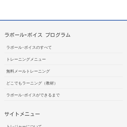
ラポール･ボイス プログラム
ラポール･ボイスのすべて
トレーニングメニュー
無料メールトレーニング
どこでもラーニング（教材）
ラポール･ボイスができるまで
サイトメニュー
トレジャーについて