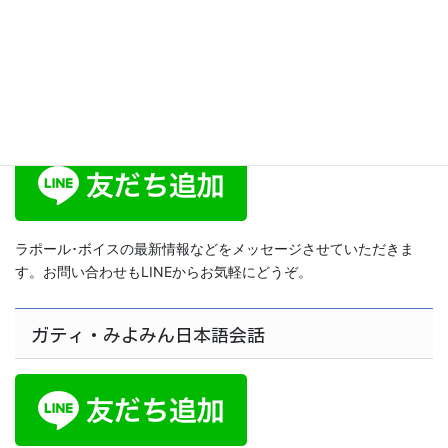
2014年8月20日
ラポール･ボイス公式LINE
ラポール･ボイスの最新情報などをメッセージさせていただきま
す。お問い合わせもLINEからお気軽にどうぞ。
ガティ・みよみん日本語会話