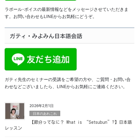
ラポール･ボイスの最新情報などをメッセージさせていただきま
す。お問い合わせもLINEからお気軽にどうぞ。
ガティ・みよみん日本語会話
ガティ先生のセミナーの受講をご希望の方や、ご質問・お問い合
わせなどございましたら、LINEからお気軽にご連絡ください。
2026年2月1日
日本のあれこれ
【節分ってなに？ What is “Setsubun”?】日本語
レッスン