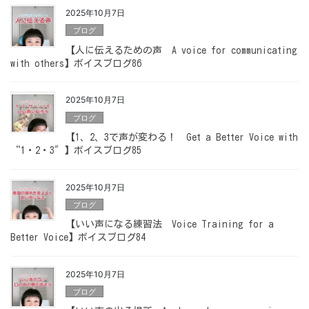
2025年10月7日
ブログ
【人に伝えるための声 A voice for communicating
with others】ボイスブログ86
2025年10月7日
ブログ
【1、2、3で声が変わる！ Get a Better Voice with
“1・2・3″】ボイスブログ85
2025年10月7日
ブログ
【いい声になる練習法 Voice Training for a
Better Voice】ボイスブログ84
2025年10月7日
ブログ