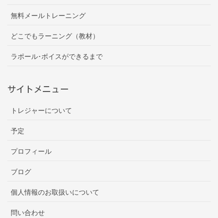
無料メールトレーニング
どこでもラーニング（教材）
ラポール･ボイスができるまで
サイトメニュー
トレジャーについて
予定
プロフィール
ブログ
個人情報のお取扱いについて
問い合わせ