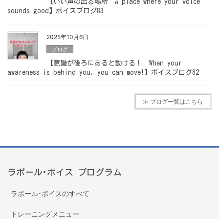
【いい声の出る場所 A place where your voice
sounds good】ボイスブログ83
2025年10月6日
ブログ
【意識が後ろにあると動ける！ When your
awareness is behind you, you can move!】ボイスブログ82
≫ ブログ一覧はこちら
ラポール･ボイス プログラム
ラポール･ボイスのすべて
トレーニングメニュー