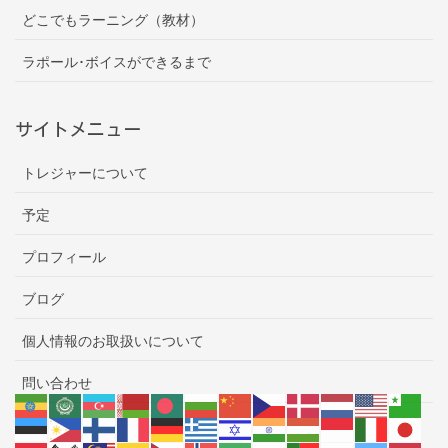
どこでもラーニング（教材）
ラポール･ボイスができるまで
サイトメニュー
トレジャーについて
予定
プロフィール
ブログ
個人情報のお取扱いについて
問い合わせ