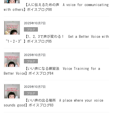
【人に伝えるための声 A voice for communicating
with others】ボイスブログ86
2025年10月7日
ブログ
【1、2、3で声が変わる！ Get a Better Voice with
“1・2・3″】ボイスブログ85
2025年10月7日
ブログ
【いい声になる練習法 Voice Training for a
Better Voice】ボイスブログ84
2025年10月7日
ブログ
【いい声の出る場所 A place where your voice
sounds good】ボイスブログ83