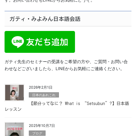
ガティ・みよみん日本語会話
ガティ先生のセミナーの受講をご希望の方や、ご質問・お問い合
わせなどございましたら、LINEからお気軽にご連絡ください。
2026年2月1日
日本のあれこれ
【節分ってなに？ What is “Setsubun”?】日本語
レッスン
2025年10月7日
ブログ