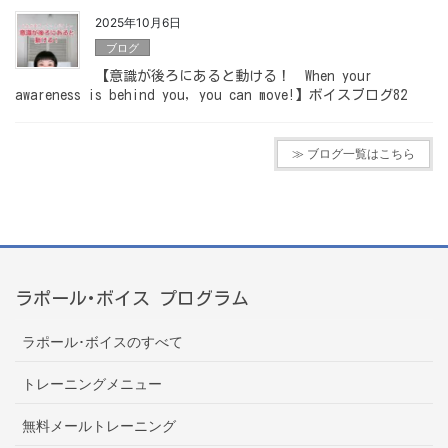
2025年10月6日
ブログ
【意識が後ろにあると動ける！ When your
awareness is behind you, you can move!】ボイスブログ82
≫ ブログ一覧はこちら
ラポール･ボイス プログラム
ラポール･ボイスのすべて
トレーニングメニュー
無料メールトレーニング