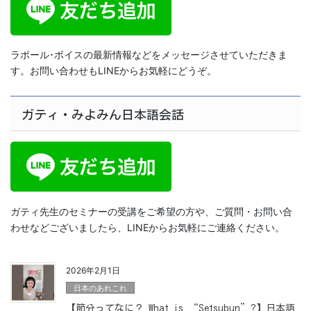
ラポール･ボイスの最新情報などをメッセージさせていただきま
す。お問い合わせもLINEからお気軽にどうぞ。
ガティ・みよみん日本語会話
ガティ先生のセミナーの受講をご希望の方や、ご質問・お問い合
わせなどございましたら、LINEからお気軽にご連絡ください。
2026年2月1日
日本のあれこれ
【節分ってなに？ What is “Setsubun”?】日本語