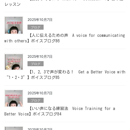
レッスン
2025年10月7日
ブログ
【人に伝えるための声 A voice for communicating
with others】ボイスブログ86
2025年10月7日
ブログ
【1、2、3で声が変わる！ Get a Better Voice with
“1・2・3″】ボイスブログ85
2025年10月7日
ブログ
【いい声になる練習法 Voice Training for a
Better Voice】ボイスブログ84
2025年10月7日