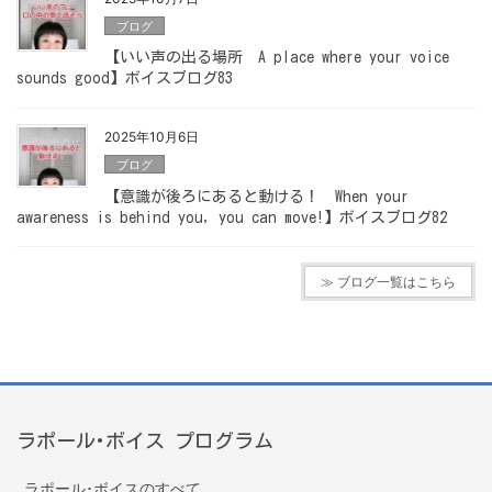
ブログ
【いい声の出る場所 A place where your voice
sounds good】ボイスブログ83
2025年10月6日
ブログ
【意識が後ろにあると動ける！ When your
awareness is behind you, you can move!】ボイスブログ82
≫ ブログ一覧はこちら
ラポール･ボイス プログラム
ラポール･ボイスのすべて