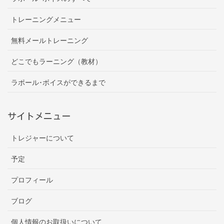
トレーニングメニュー
無料メールトレーニング
どこでもラーニング（教材）
ラポール･ボイスができるまで
サイトメニュー
トレジャーについて
予定
プロフィール
ブログ
個人情報のお取扱いについて