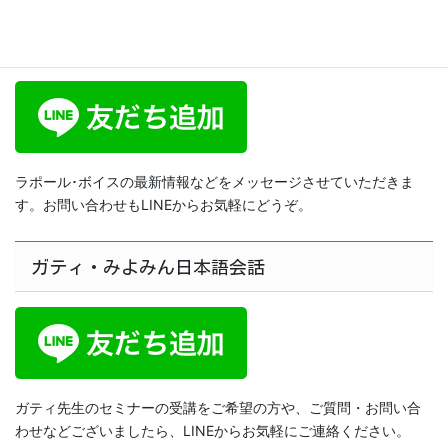
ラポール･ボイス公式LINE
ラポール･ボイスの最新情報などをメッセージさせていただきま
す。お問い合わせもLINEからお気軽にどうぞ。
ガティ・みよみん日本語会話
ガティ先生のセミナーの受講をご希望の方や、ご質問・お問い合
わせなどございましたら、LINEからお気軽にご連絡ください。