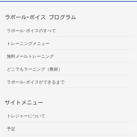
ラポール･ボイス プログラム
ラポール･ボイスのすべて
トレーニングメニュー
無料メールトレーニング
どこでもラーニング（教材）
ラポール･ボイスができるまで
サイトメニュー
トレジャーについて
予定