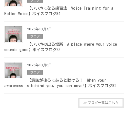
ブログ
【いい声になる練習法 Voice Training for a
Better Voice】ボイスブログ84
2025年10月7日
ブログ
【いい声の出る場所 A place where your voice
sounds good】ボイスブログ83
2025年10月6日
ブログ
【意識が後ろにあると動ける！ When your
awareness is behind you, you can move!】ボイスブログ82
≫ ブログ一覧はこちら