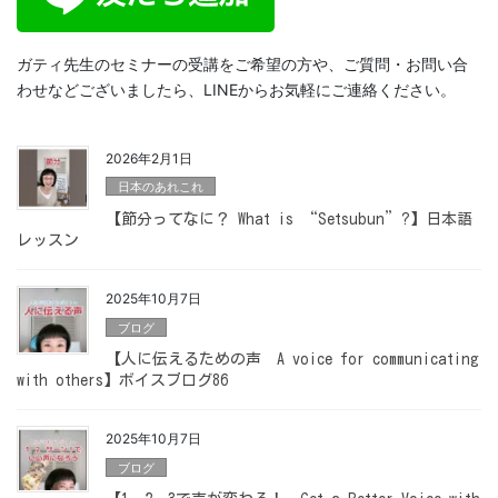
ガティ先生のセミナーの受講をご希望の方や、ご質問・お問い合
わせなどございましたら、LINEからお気軽にご連絡ください。
2026年2月1日
日本のあれこれ
【節分ってなに？ What is “Setsubun”?】日本語
レッスン
2025年10月7日
ブログ
【人に伝えるための声 A voice for communicating
with others】ボイスブログ86
2025年10月7日
ブログ