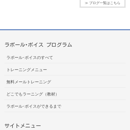
≫ ブログ一覧はこちら
ラポール･ボイス プログラム
ラポール･ボイスのすべて
トレーニングメニュー
無料メールトレーニング
どこでもラーニング（教材）
ラポール･ボイスができるまで
サイトメニュー