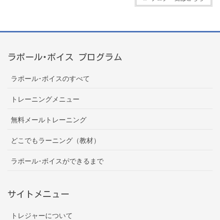
ラポール･ボイス プログラム
ラポール･ボイスのすべて
トレーニングメニュー
無料メールトレーニング
どこでもラーニング（教材）
ラポール･ボイスができるまで
サイトメニュー
トレジャーについて