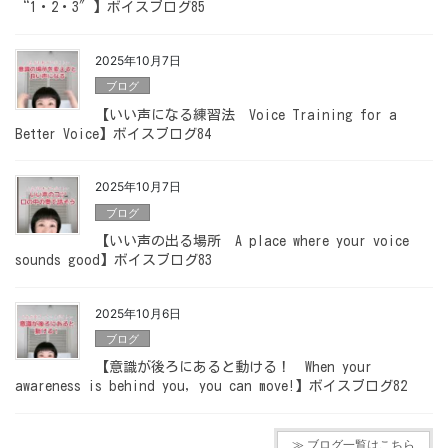
“1・2・3″】ボイスブログ85
2025年10月7日
ブログ
【いい声になる練習法 Voice Training for a
Better Voice】ボイスブログ84
2025年10月7日
ブログ
【いい声の出る場所 A place where your voice
sounds good】ボイスブログ83
2025年10月6日
ブログ
【意識が後ろにあると動ける！ When your
awareness is behind you, you can move!】ボイスブログ82
≫ ブログ一覧はこちら