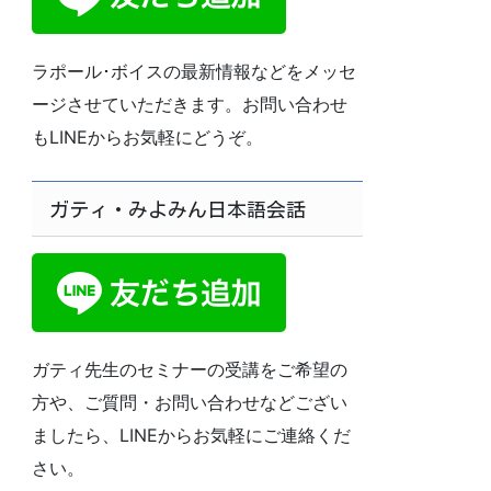
ラポール･ボイスの最新情報などをメッセ
ージさせていただきます。お問い合わせ
もLINEからお気軽にどうぞ。
ガティ・みよみん日本語会話
ガティ先生のセミナーの受講をご希望の
方や、ご質問・お問い合わせなどござい
ましたら、LINEからお気軽にご連絡くだ
さい。