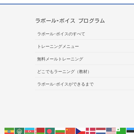
ラポール･ボイス プログラム
ラポール･ボイスのすべて
トレーニングメニュー
無料メールトレーニング
どこでもラーニング（教材）
ラポール･ボイスができるまで