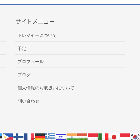
サイトメニュー
トレジャーについて
予定
プロフィール
ブログ
個人情報のお取扱いについて
問い合わせ
Copyright © ラポール･ボイス All Rights Reserved.