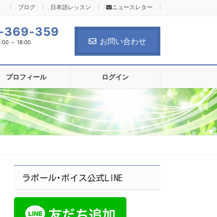
ブログ
日本語レッスン
ニュースレター
-369-359
お問い合わせ
0 ～ 18:00
プロフィール
ログイン
ラポール･ボイス公式LINE