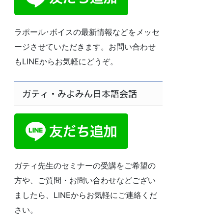
ラポール･ボイスの最新情報などをメッセ
ージさせていただきます。お問い合わせ
もLINEからお気軽にどうぞ。
ガティ・みよみん日本語会話
ガティ先生のセミナーの受講をご希望の
方や、ご質問・お問い合わせなどござい
ましたら、LINEからお気軽にご連絡くだ
さい。