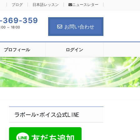
ブログ
日本語レッスン
ニュースレター
-369-359
お問い合わせ
0 ～ 18:00
プロフィール
ログイン
ラポール･ボイス公式LINE