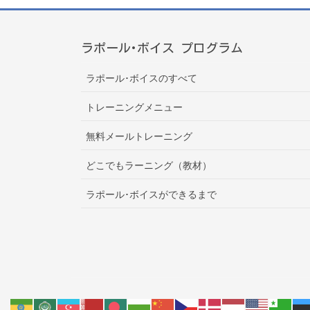
ラポール･ボイス プログラム
ラポール･ボイスのすべて
トレーニングメニュー
無料メールトレーニング
どこでもラーニング（教材）
ラポール･ボイスができるまで