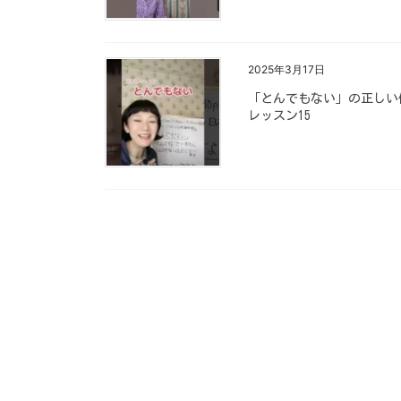
2025年3月17日
「とんでもない」の正しい使い方と
レッスン15