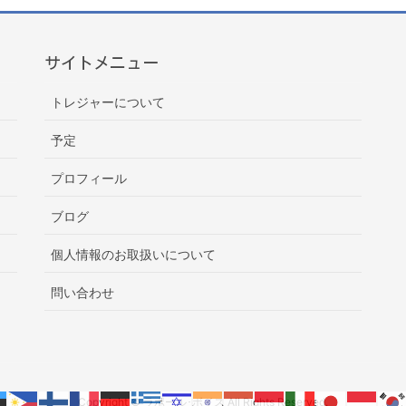
サイトメニュー
トレジャーについて
予定
プロフィール
ブログ
個人情報のお取扱いについて
問い合わせ
Copyright © ラポール･ボイス All Rights Reserved.