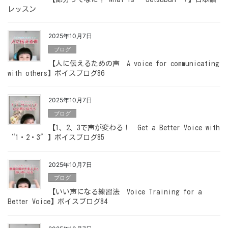
レッスン
2025年10月7日
ブログ
【人に伝えるための声 A voice for communicating
with others】ボイスブログ86
2025年10月7日
ブログ
【1、2、3で声が変わる！ Get a Better Voice with
“1・2・3″】ボイスブログ85
2025年10月7日
ブログ
【いい声になる練習法 Voice Training for a
Better Voice】ボイスブログ84