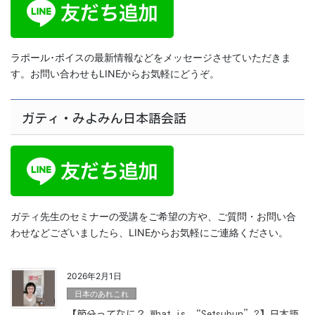
ラポール･ボイスの最新情報などをメッセージさせていただきま
す。お問い合わせもLINEからお気軽にどうぞ。
ガティ・みよみん日本語会話
ガティ先生のセミナーの受講をご希望の方や、ご質問・お問い合
わせなどございましたら、LINEからお気軽にご連絡ください。
2026年2月1日
日本のあれこれ
【節分ってなに？ What is “Setsubun”?】日本語