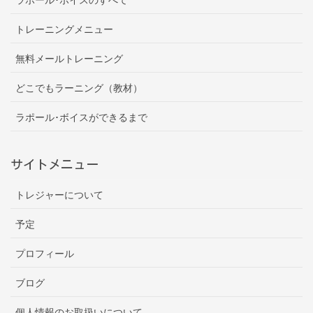
トレーニングメニュー
無料メールトレーニング
どこでもラーニング（教材）
ラポール･ボイスができるまで
サイトメニュー
トレジャーについて
予定
プロフィール
ブログ
個人情報のお取扱いについて