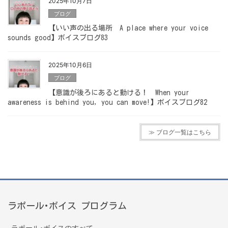
2025年10月7日
ブログ
【いい声の出る場所 A place where your voice
sounds good】ボイスブログ83
2025年10月6日
ブログ
【意識が後ろにあると動ける！ When your
awareness is behind you, you can move!】ボイスブログ82
≫ ブログ一覧はこちら
ラポール･ボイス プログラム
ラポール･ボイスのすべて