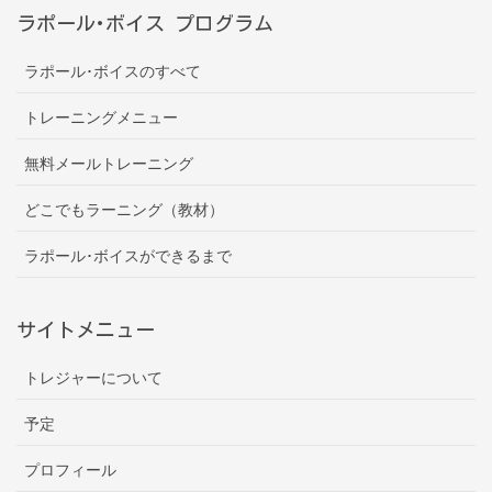
ラポール･ボイス プログラム
ラポール･ボイスのすべて
トレーニングメニュー
無料メールトレーニング
どこでもラーニング（教材）
ラポール･ボイスができるまで
サイトメニュー
トレジャーについて
予定
プロフィール