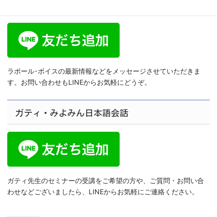
ラポール･ボイス公式LINE
ペ
ー
ジ
送
り
ラポール･ボイスの最新情報などをメッセージさせていただきま
す。お問い合わせもLINEからお気軽にどうぞ。
ガティ・みよみん日本語会話
ガティ先生のセミナーの受講をご希望の方や、ご質問・お問い合
わせなどございましたら、LINEからお気軽にご連絡ください。