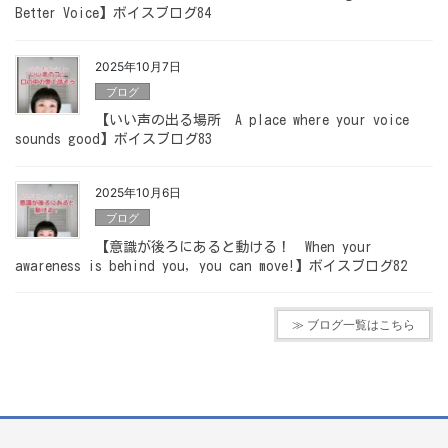
Better Voice】ボイスブログ84
2025年10月7日
ブログ
【いい声の出る場所 A place where your voice
sounds good】ボイスブログ83
2025年10月6日
ブログ
【意識が後ろにあると動ける！ When your
awareness is behind you, you can move!】ボイスブログ82
≫ ブログ一覧はこちら