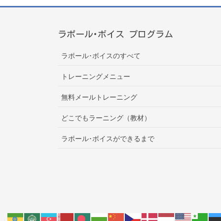
ラポール･ボイス プログラム
ラポール･ボイスのすべて
トレーニングメニュー
無料メールトレーニング
どこでもラーニング（教材）
ラポール･ボイスができるまで