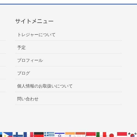
サイトメニュー
トレジャーについて
予定
プロフィール
ブログ
個人情報のお取扱いについて
問い合わせ
Copyright © ラポール･ボイス All Rights Reserved.