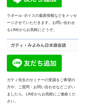
ラポール･ボイスの最新情報などをメッセ
ージさせていただきます。お問い合わせ
もLINEからお気軽にどうぞ。
ガティ・みよみん日本語会話
ガティ先生のセミナーの受講をご希望の
方や、ご質問・お問い合わせなどござい
ましたら、LINEからお気軽にご連絡くだ
さい。