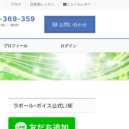
ブログ
日本語レッスン
ニュースレター
-369-359
お問い合わせ
0 ～ 18:00
プロフィール
ログイン
ラポール･ボイス公式LINE