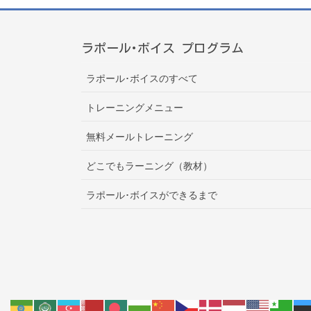
ラポール･ボイス プログラム
ラポール･ボイスのすべて
トレーニングメニュー
無料メールトレーニング
どこでもラーニング（教材）
ラポール･ボイスができるまで