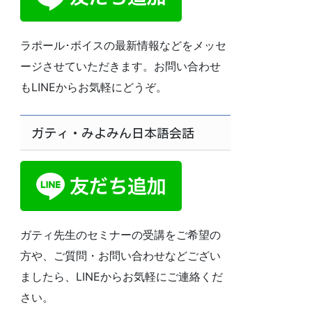
ラポール･ボイスの最新情報などをメッセ
ージさせていただきます。お問い合わせ
もLINEからお気軽にどうぞ。
ガティ・みよみん日本語会話
ガティ先生のセミナーの受講をご希望の
方や、ご質問・お問い合わせなどござい
ましたら、LINEからお気軽にご連絡くだ
さい。