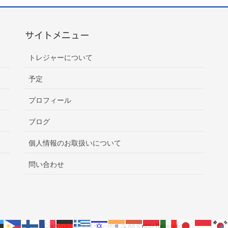
サイトメニュー
トレジャーについて
予定
プロフィール
ブログ
個人情報のお取扱いについて
問い合わせ
Copyright © ラポール･ボイス All Rights Reserved.