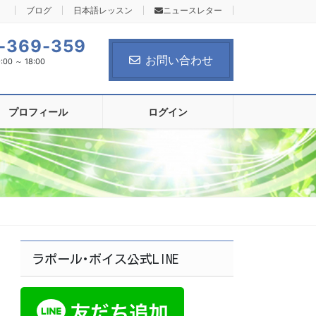
ブログ
日本語レッスン
ニュースレター
-369-359
お問い合わせ
0 ～ 18:00
プロフィール
ログイン
ラポール･ボイス公式LINE