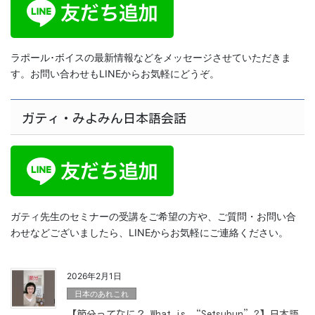
ラポール･ボイスの最新情報などをメッセージさせていただきま
す。お問い合わせもLINEからお気軽にどうぞ。
ガティ・みよみん日本語会話
ガティ先生のセミナーの受講をご希望の方や、ご質問・お問い合
わせなどございましたら、LINEからお気軽にご連絡ください。
2026年2月1日
日本のあれこれ
【節分ってなに？ What is “Setsubun”?】日本語