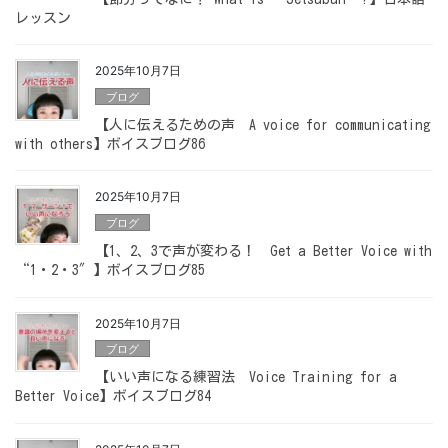
レッスン
2025年10月7日
ブログ
【人に伝えるための声 A voice for communicating
with others】ボイスブログ86
2025年10月7日
ブログ
【1、2、3で声が変わる！ Get a Better Voice with
“1・2・3″】ボイスブログ85
2025年10月7日
ブログ
【いい声になる練習法 Voice Training for a
Better Voice】ボイスブログ84