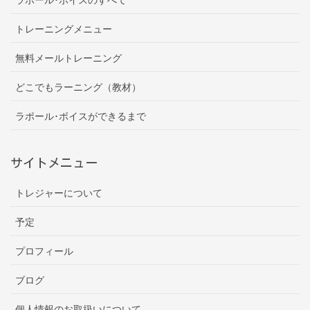
トレーニングメニュー
無料メールトレーニング
どこでもラーニング（教材）
ラポール･ボイスができるまで
サイトメニュー
トレジャーについて
予定
プロフィール
ブログ
個人情報のお取扱いについて