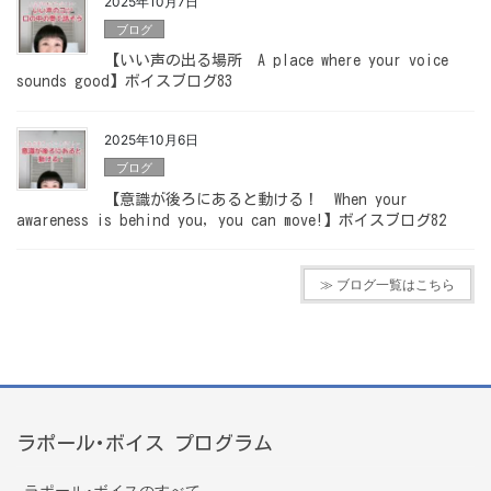
2025年10月7日
ブログ
【いい声の出る場所 A place where your voice
sounds good】ボイスブログ83
2025年10月6日
ブログ
【意識が後ろにあると動ける！ When your
awareness is behind you, you can move!】ボイスブログ82
≫ ブログ一覧はこちら
ラポール･ボイス プログラム
ラポール･ボイスのすべて