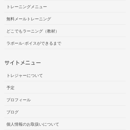
トレーニングメニュー
無料メールトレーニング
どこでもラーニング（教材）
ラポール･ボイスができるまで
サイトメニュー
トレジャーについて
予定
プロフィール
ブログ
個人情報のお取扱いについて