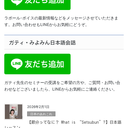
ラポール･ボイスの最新情報などをメッセージさせていただきま
す。お問い合わせもLINEからお気軽にどうぞ。
ガティ・みよみん日本語会話
ガティ先生のセミナーの受講をご希望の方や、ご質問・お問い合
わせなどございましたら、LINEからお気軽にご連絡ください。
2026年2月1日
日本のあれこれ
【節分ってなに？ What is “Setsubun”?】日本語
レッスン