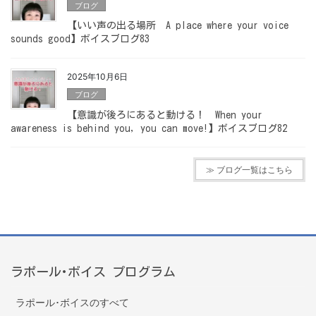
ブログ
【いい声の出る場所 A place where your voice
sounds good】ボイスブログ83
2025年10月6日
ブログ
【意識が後ろにあると動ける！ When your
awareness is behind you, you can move!】ボイスブログ82
≫ ブログ一覧はこちら
ラポール･ボイス プログラム
ラポール･ボイスのすべて