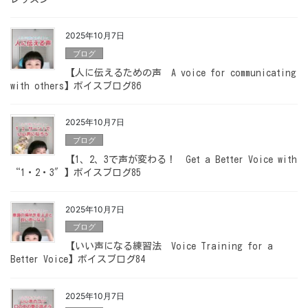
2025年10月7日
ブログ
【人に伝えるための声 A voice for communicating
with others】ボイスブログ86
2025年10月7日
ブログ
【1、2、3で声が変わる！ Get a Better Voice with
“1・2・3″】ボイスブログ85
2025年10月7日
ブログ
【いい声になる練習法 Voice Training for a
Better Voice】ボイスブログ84
2025年10月7日