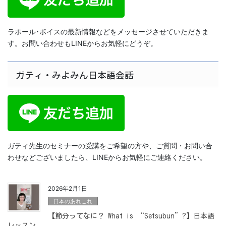
ラポール･ボイスの最新情報などをメッセージさせていただきま
す。お問い合わせもLINEからお気軽にどうぞ。
ガティ・みよみん日本語会話
ガティ先生のセミナーの受講をご希望の方や、ご質問・お問い合
わせなどございましたら、LINEからお気軽にご連絡ください。
2026年2月1日
日本のあれこれ
【節分ってなに？ What is “Setsubun”?】日本語
レッスン