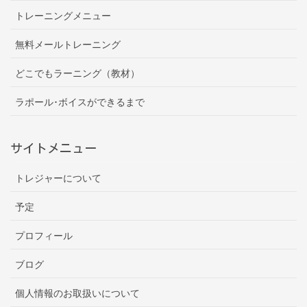
トレーニングメニュー
無料メールトレーニング
どこでもラーニング（教材）
ラポール･ボイスができるまで
サイトメニュー
トレジャーについて
予定
プロフィール
ブログ
個人情報のお取扱いについて