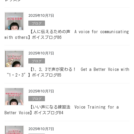
2025年10月7日
ブログ
【人に伝えるための声 A voice for communicating
with others】ボイスブログ86
2025年10月7日
ブログ
【1、2、3で声が変わる！ Get a Better Voice with
“1・2・3″】ボイスブログ85
2025年10月7日
ブログ
【いい声になる練習法 Voice Training for a
Better Voice】ボイスブログ84
2025年10月7日