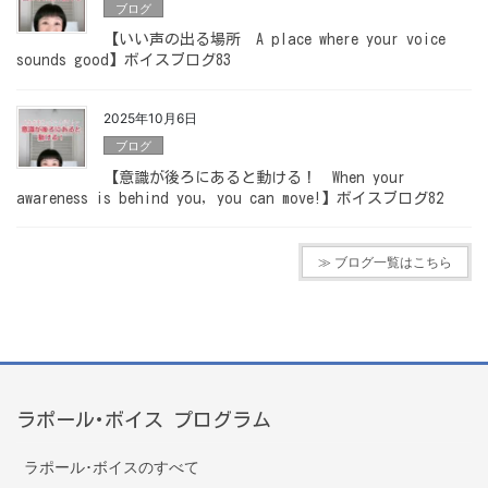
ブログ
【いい声の出る場所 A place where your voice
sounds good】ボイスブログ83
2025年10月6日
ブログ
【意識が後ろにあると動ける！ When your
awareness is behind you, you can move!】ボイスブログ82
≫ ブログ一覧はこちら
ラポール･ボイス プログラム
ラポール･ボイスのすべて