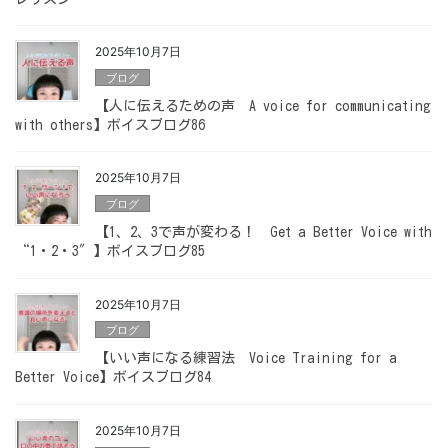
2025年10月7日
ブログ
【人に伝えるための声 A voice for communicating
with others】ボイスブログ86
2025年10月7日
ブログ
【1、2、3で声が変わる！ Get a Better Voice with
“1・2・3″】ボイスブログ85
2025年10月7日
ブログ
【いい声になる練習法 Voice Training for a
Better Voice】ボイスブログ84
2025年10月7日