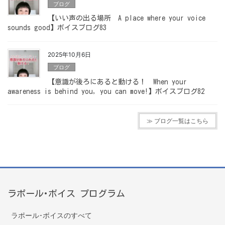
ブログ
【いい声の出る場所 A place where your voice
sounds good】ボイスブログ83
2025年10月6日
ブログ
【意識が後ろにあると動ける！ When your
awareness is behind you, you can move!】ボイスブログ82
≫ ブログ一覧はこちら
ラポール･ボイス プログラム
ラポール･ボイスのすべて