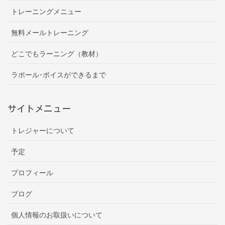
トレーニングメニュー
無料メールトレーニング
どこでもラーニング（教材）
ラポール･ボイスができるまで
サイトメニュー
トレジャーについて
予定
プロフィール
ブログ
個人情報のお取扱いについて