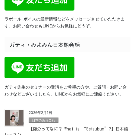
ラポール･ボイスの最新情報などをメッセージさせていただきま
す。お問い合わせもLINEからお気軽にどうぞ。
ガティ・みよみん日本語会話
ガティ先生のセミナーの受講をご希望の方や、ご質問・お問い合
わせなどございましたら、LINEからお気軽にご連絡ください。
2026年2月1日
日本のあれこれ
【節分ってなに？ What is “Setsubun”?】日本語
レッスン