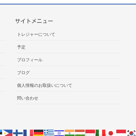
サイトメニュー
トレジャーについて
予定
プロフィール
ブログ
個人情報のお取扱いについて
問い合わせ
Copyright © ラポール･ボイス All Rights Reserved.