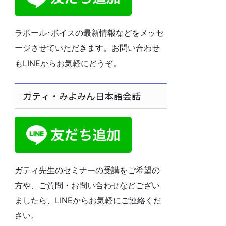
ラポール･ボイスの最新情報などをメッセ
ージさせていただきます。お問い合わせ
もLINEからお気軽にどうぞ。
ガティ・みよみん日本語会話
ガティ先生のセミナーの受講をご希望の
方や、ご質問・お問い合わせなどござい
ましたら、LINEからお気軽にご連絡くだ
さい。