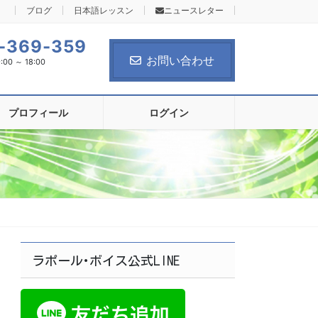
ブログ
日本語レッスン
ニュースレター
-369-359
お問い合わせ
0 ～ 18:00
プロフィール
ログイン
ラポール･ボイス公式LINE