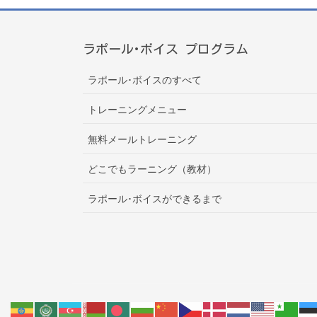
ラポール･ボイス プログラム
ラポール･ボイスのすべて
トレーニングメニュー
無料メールトレーニング
どこでもラーニング（教材）
ラポール･ボイスができるまで