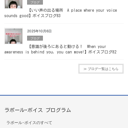
ブログ
【いい声の出る場所 A place where your voice
sounds good】ボイスブログ83
2025年10月6日
ブログ
【意識が後ろにあると動ける！ When your
awareness is behind you, you can move!】ボイスブログ82
≫ ブログ一覧はこちら
ラポール･ボイス プログラム
ラポール･ボイスのすべて