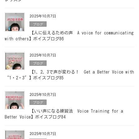
2025年10月7日
ブログ
【人に伝えるための声 A voice for communicating
with others】ボイスブログ86
2025年10月7日
ブログ
【1、2、3で声が変わる！ Get a Better Voice with
“1・2・3″】ボイスブログ85
2025年10月7日
ブログ
【いい声になる練習法 Voice Training for a
Better Voice】ボイスブログ84
2025年10月7日