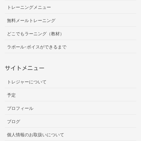
トレーニングメニュー
無料メールトレーニング
どこでもラーニング（教材）
ラポール･ボイスができるまで
サイトメニュー
トレジャーについて
予定
プロフィール
ブログ
個人情報のお取扱いについて