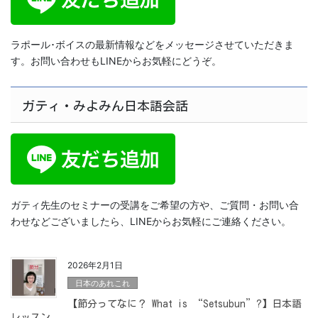
ラポール･ボイスの最新情報などをメッセージさせていただきま
す。お問い合わせもLINEからお気軽にどうぞ。
ガティ・みよみん日本語会話
ガティ先生のセミナーの受講をご希望の方や、ご質問・お問い合
わせなどございましたら、LINEからお気軽にご連絡ください。
2026年2月1日
日本のあれこれ
【節分ってなに？ What is “Setsubun”?】日本語
レッスン