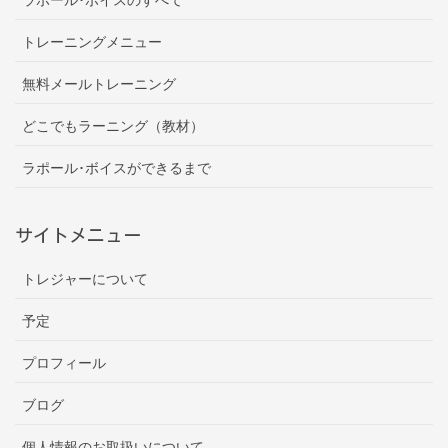
トレーニングメニュー
無料メールトレーニング
どこでもラーニング（教材）
ラポール･ボイスができるまで
サイトメニュー
トレジャーについて
予定
プロフィール
ブログ
個人情報のお取扱いについて