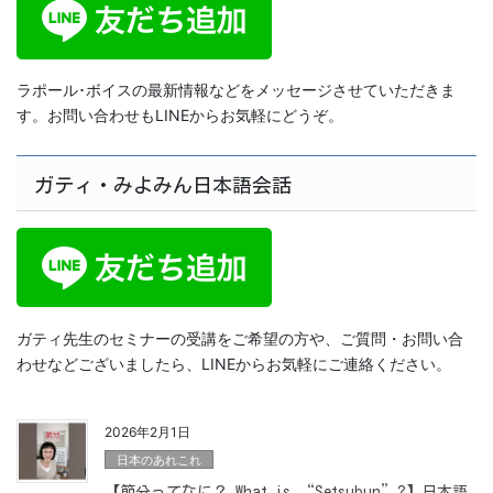
ラポール･ボイスの最新情報などをメッセージさせていただきま
す。お問い合わせもLINEからお気軽にどうぞ。
ガティ・みよみん日本語会話
ガティ先生のセミナーの受講をご希望の方や、ご質問・お問い合
わせなどございましたら、LINEからお気軽にご連絡ください。
2026年2月1日
日本のあれこれ
【節分ってなに？ What is “Setsubun”?】日本語