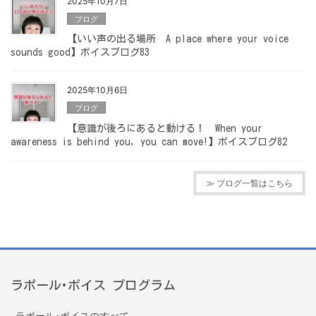
2025年10月7日
ブログ
【いい声の出る場所 A place where your voice
sounds good】ボイスブログ83
2025年10月6日
ブログ
【意識が後ろにあると動ける！ When your
awareness is behind you, you can move!】ボイスブログ82
≫ ブログ一覧はこちら
ラポール･ボイス プログラム
ラポール･ボイスのすべて