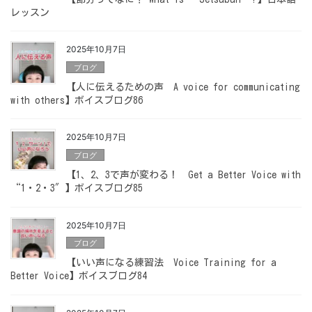
レッスン
2025年10月7日
ブログ
【人に伝えるための声 A voice for communicating
with others】ボイスブログ86
2025年10月7日
ブログ
【1、2、3で声が変わる！ Get a Better Voice with
“1・2・3″】ボイスブログ85
2025年10月7日
ブログ
【いい声になる練習法 Voice Training for a
Better Voice】ボイスブログ84