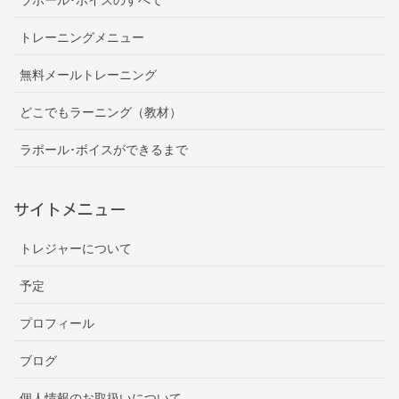
トレーニングメニュー
無料メールトレーニング
どこでもラーニング（教材）
ラポール･ボイスができるまで
サイトメニュー
トレジャーについて
予定
プロフィール
ブログ
個人情報のお取扱いについて