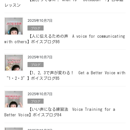
レッスン
2025年10月7日
ブログ
【人に伝えるための声 A voice for communicating
with others】ボイスブログ86
2025年10月7日
ブログ
【1、2、3で声が変わる！ Get a Better Voice with
“1・2・3″】ボイスブログ85
2025年10月7日
ブログ
【いい声になる練習法 Voice Training for a
Better Voice】ボイスブログ84