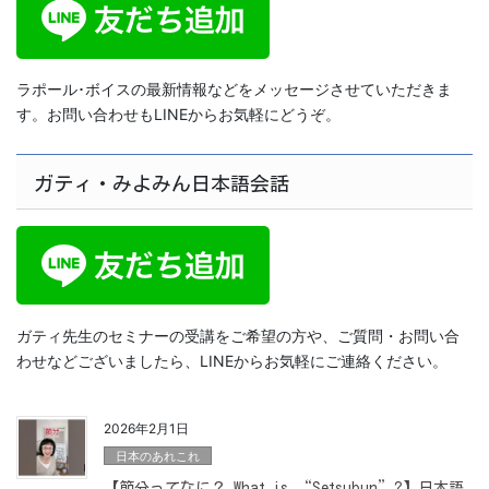
ラポール･ボイスの最新情報などをメッセージさせていただきま
す。お問い合わせもLINEからお気軽にどうぞ。
ガティ・みよみん日本語会話
ガティ先生のセミナーの受講をご希望の方や、ご質問・お問い合
わせなどございましたら、LINEからお気軽にご連絡ください。
2026年2月1日
日本のあれこれ
【節分ってなに？ What is “Setsubun”?】日本語