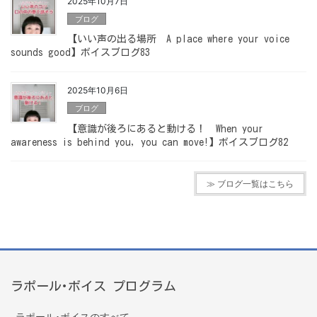
2025年10月7日
ブログ
【いい声の出る場所 A place where your voice
sounds good】ボイスブログ83
2025年10月6日
ブログ
【意識が後ろにあると動ける！ When your
awareness is behind you, you can move!】ボイスブログ82
≫ ブログ一覧はこちら
ラポール･ボイス プログラム
ラポール･ボイスのすべて