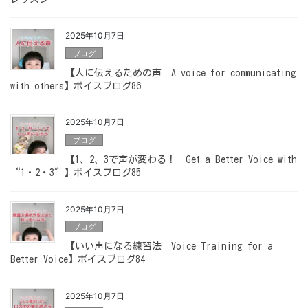
2025年10月7日
ブログ
【人に伝えるための声 A voice for communicating
with others】ボイスブログ86
2025年10月7日
ブログ
【1、2、3で声が変わる！ Get a Better Voice with
“1・2・3″】ボイスブログ85
2025年10月7日
ブログ
【いい声になる練習法 Voice Training for a
Better Voice】ボイスブログ84
2025年10月7日