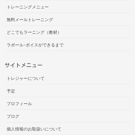
トレーニングメニュー
無料メールトレーニング
どこでもラーニング（教材）
ラポール･ボイスができるまで
サイトメニュー
トレジャーについて
予定
プロフィール
ブログ
個人情報のお取扱いについて