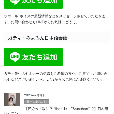
ラポール･ボイスの最新情報などをメッセージさせていただきま
す。お問い合わせもLINEからお気軽にどうぞ。
ガティ・みよみん日本語会話
ガティ先生のセミナーの受講をご希望の方や、ご質問・お問い合
わせなどございましたら、LINEからお気軽にご連絡ください。
2026年2月1日
日本のあれこれ
【節分ってなに？ What is “Setsubun”?】日本語
レッスン