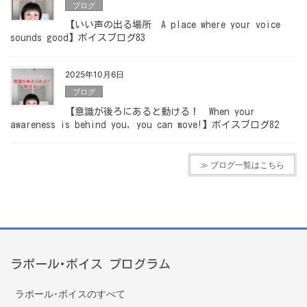
ブログ
【いい声の出る場所 A place where your voice
sounds good】ボイスブログ83
2025年10月6日
ブログ
【意識が後ろにあると動ける！ When your
awareness is behind you, you can move!】ボイスブログ82
≫ ブログ一覧はこちら
ラポール･ボイス プログラム
ラポール･ボイスのすべて