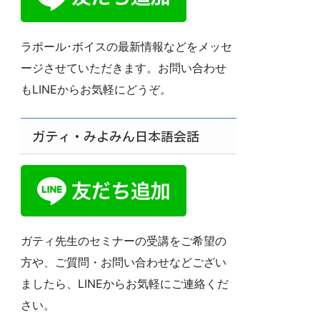
ラポール･ボイスの最新情報などをメッセ
ージさせていただきます。お問い合わせ
もLINEからお気軽にどうぞ。
ガティ・みよみん日本語会話
ガティ先生のセミナーの受講をご希望の
方や、ご質問・お問い合わせなどござい
ましたら、LINEからお気軽にご連絡くだ
さい。