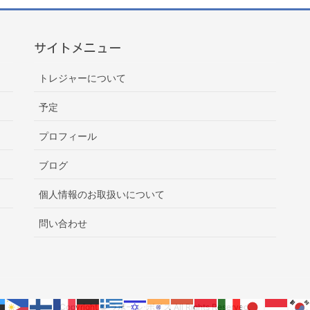
サイトメニュー
トレジャーについて
予定
プロフィール
ブログ
個人情報のお取扱いについて
問い合わせ
Copyright © ラポール･ボイス All Rights Reserved.