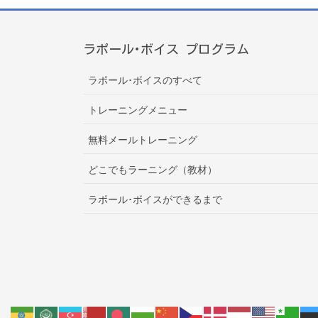
ラポール･ボイス プログラム
ラポール･ボイスのすべて
トレーニングメニュー
無料メールトレーニング
どこでもラーニング（教材）
ラポール･ボイスができるまで