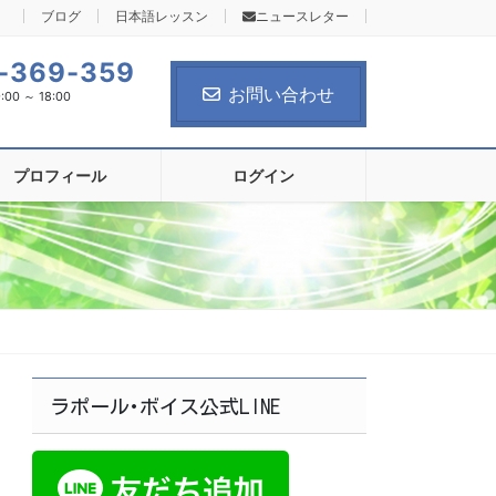
ブログ
日本語レッスン
ニュースレター
-369-359
お問い合わせ
0 ～ 18:00
プロフィール
ログイン
ラポール･ボイス公式LINE