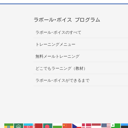
ラポール･ボイス プログラム
ラポール･ボイスのすべて
トレーニングメニュー
無料メールトレーニング
どこでもラーニング（教材）
ラポール･ボイスができるまで