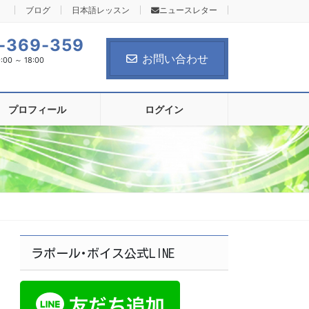
ブログ
日本語レッスン
ニュースレター
-369-359
お問い合わせ
0 ～ 18:00
プロフィール
ログイン
ラポール･ボイス公式LINE