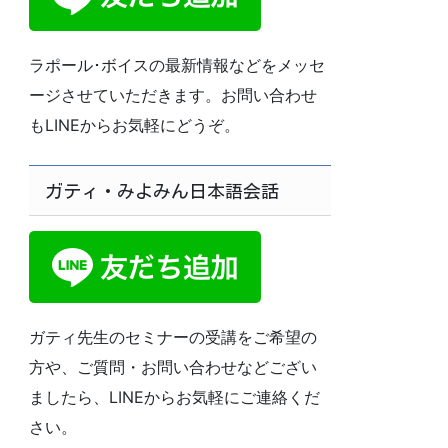
ラポール･ボイスの最新情報などをメッセ
ージさせていただきます。お問い合わせ
もLINEからお気軽にどうぞ。
ガティ・みよみん日本語会話
ガティ先生のセミナーの受講をご希望の
方や、ご質問・お問い合わせなどござい
ましたら、LINEからお気軽にご連絡くだ
さい。