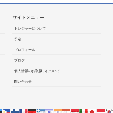
サイトメニュー
トレジャーについて
予定
プロフィール
ブログ
個人情報のお取扱いについて
問い合わせ
Copyright © ラポール･ボイス All Rights Reserved.