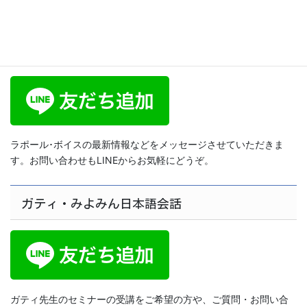
ラポール･ボイス公式LINE
ラポール･ボイスの最新情報などをメッセージさせていただきま
す。お問い合わせもLINEからお気軽にどうぞ。
ガティ・みよみん日本語会話
ガティ先生のセミナーの受講をご希望の方や、ご質問・お問い合