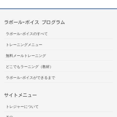
ラポール･ボイス プログラム
ラポール･ボイスのすべて
トレーニングメニュー
無料メールトレーニング
どこでもラーニング（教材）
ラポール･ボイスができるまで
サイトメニュー
トレジャーについて