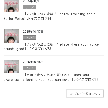
2025年10月7日
ブログ
【いい声になる練習法 Voice Training for a
Better Voice】ボイスブログ84
2025年10月7日
ブログ
【いい声の出る場所 A place where your voice
sounds good】ボイスブログ83
2025年10月6日
ブログ
【意識が後ろにあると動ける！ When your
awareness is behind you, you can move!】ボイスブログ82
≫ ブログ一覧はこちら