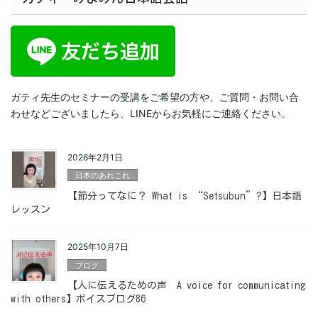
ガティ先生のセミナーの受講をご希望の方や、ご質問・お問い合
わせなどございましたら、LINEからお気軽にご連絡ください。
2026年2月1日
日本のあれこれ
【節分ってなに？ What is “Setsubun”?】日本語
レッスン
2025年10月7日
ブログ
【人に伝えるための声 A voice for communicating
with others】ボイスブログ86