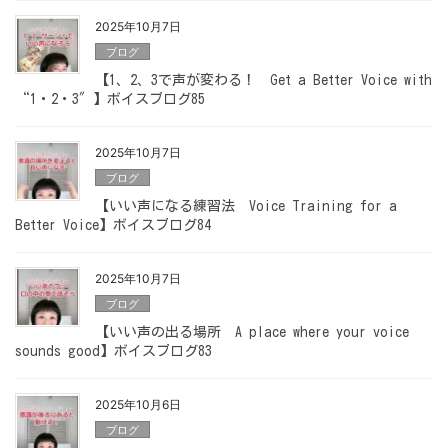
2025年10月7日
ブログ
【1、2、3で声が変わる！ Get a Better Voice with
“1・2・3″】ボイスブログ85
2025年10月7日
ブログ
【いい声になる練習法 Voice Training for a
Better Voice】ボイスブログ84
2025年10月7日
ブログ
【いい声の出る場所 A place where your voice
sounds good】ボイスブログ83
2025年10月6日
ブログ