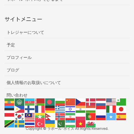
サイトメニュー
トレジャーについて
予定
プロフィール
ブログ
個人情報のお取扱いについて
問い合わせ
Copyright © ラポール･ボイス All Rights Reserved.