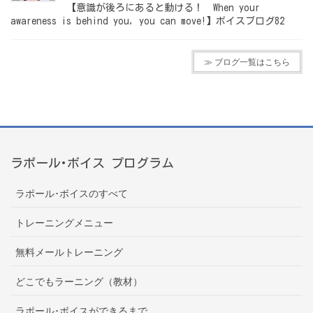
【意識が後ろにあると動ける！ When your
awareness is behind you, you can move!】ボイスブログ82
≫ ブログ一覧はこちら
ラポール･ボイス プログラム
ラポール･ボイスのすべて
トレーニングメニュー
無料メールトレーニング
どこでもラーニング（教材）
ラポール･ボイスができるまで