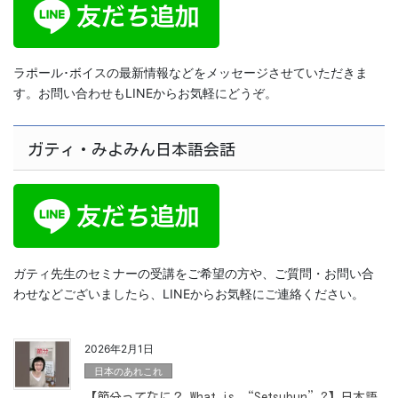
ラポール･ボイスの最新情報などをメッセージさせていただきま
す。お問い合わせもLINEからお気軽にどうぞ。
ガティ・みよみん日本語会話
ガティ先生のセミナーの受講をご希望の方や、ご質問・お問い合
わせなどございましたら、LINEからお気軽にご連絡ください。
2026年2月1日
日本のあれこれ
【節分ってなに？ What is “Setsubun”?】日本語