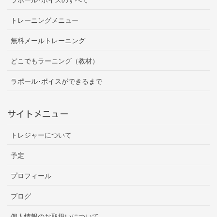
トレーニングメニュー
無料メールトレーニング
どこでもラーニング（教材）
ラポール･ボイスができるまで
サイトメニュー
トレジャーについて
予定
プロフィール
ブログ
個人情報のお取扱いについて