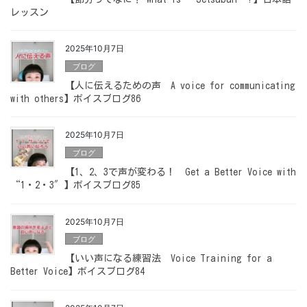
レッスン
2025年10月7日
ブログ
【人に伝えるための声 A voice for communicating
with others】ボイスブログ86
2025年10月7日
ブログ
【1、2、3で声が変わる！ Get a Better Voice with
“1・2・3″】ボイスブログ85
2025年10月7日
ブログ
【いい声になる練習法 Voice Training for a
Better Voice】ボイスブログ84