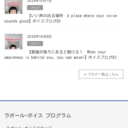
2025年10月7日
ブログ
【いい声の出る場所 A place where your voice
sounds good】ボイスブログ83
2025年10月6日
ブログ
【意識が後ろにあると動ける！ When your
awareness is behind you, you can move!】ボイスブログ82
≫ ブログ一覧はこちら
ラポール･ボイス プログラム
ラポール･ボイスのすべて