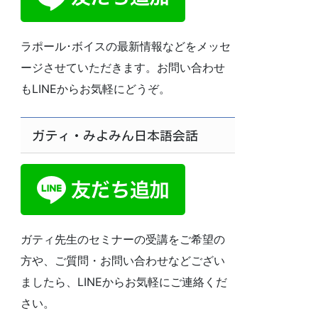
ラポール･ボイスの最新情報などをメッセ
ージさせていただきます。お問い合わせ
もLINEからお気軽にどうぞ。
ガティ・みよみん日本語会話
ガティ先生のセミナーの受講をご希望の
方や、ご質問・お問い合わせなどござい
ましたら、LINEからお気軽にご連絡くだ
さい。