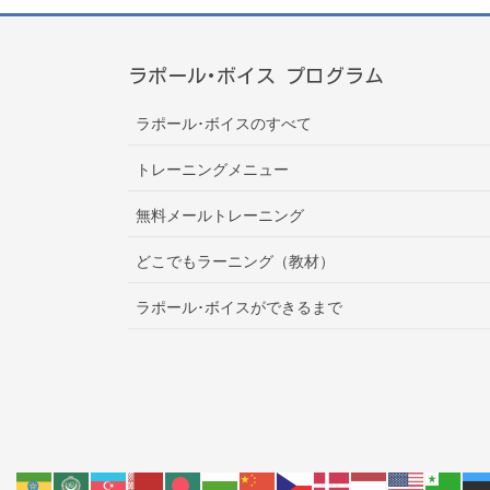
ラポール･ボイス プログラム
ラポール･ボイスのすべて
トレーニングメニュー
無料メールトレーニング
どこでもラーニング（教材）
ラポール･ボイスができるまで