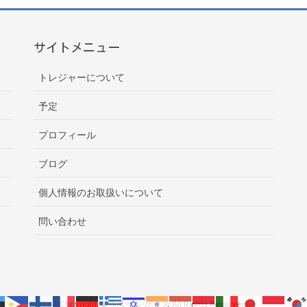
サイトメニュー
トレジャーについて
予定
プロフィール
ブログ
個人情報のお取扱いについて
問い合わせ
Copyright © ラポール･ボイス All Rights Reserved.