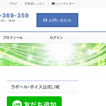
ブログ
日本語レッスン
ニュースレター
-369-359
お問い合わせ
0 ～ 18:00
プロフィール
ログイン
ラポール･ボイス公式LINE