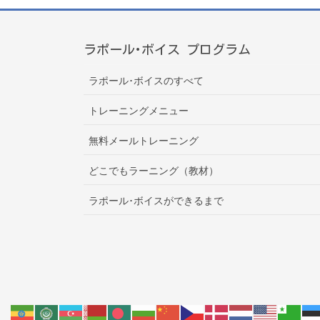
ラポール･ボイス プログラム
ラポール･ボイスのすべて
トレーニングメニュー
無料メールトレーニング
どこでもラーニング（教材）
ラポール･ボイスができるまで