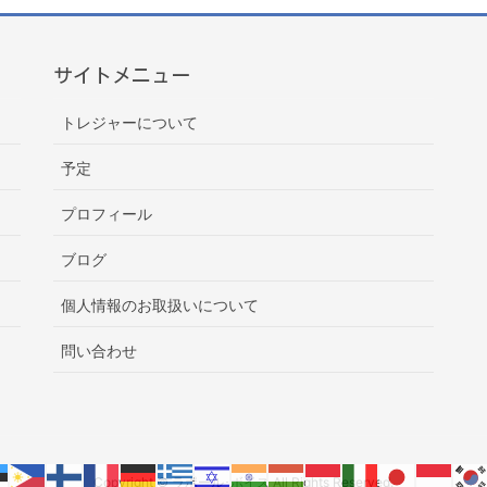
サイトメニュー
トレジャーについて
予定
プロフィール
ブログ
個人情報のお取扱いについて
問い合わせ
Copyright © ラポール･ボイス All Rights Reserved.