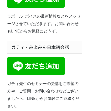
ラポール･ボイスの最新情報などをメッセ
ージさせていただきます。お問い合わせ
もLINEからお気軽にどうぞ。
ガティ・みよみん日本語会話
ガティ先生のセミナーの受講をご希望の
方や、ご質問・お問い合わせなどござい
ましたら、LINEからお気軽にご連絡くだ
さい。