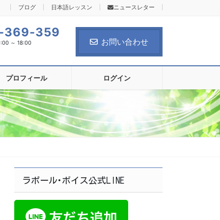
ブログ
日本語レッスン
ニュースレター
-369-359
お問い合わせ
0 ～ 18:00
プロフィール
ログイン
ラポール･ボイス公式LINE