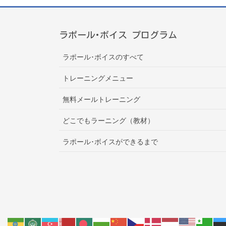
ラポール･ボイス プログラム
ラポール･ボイスのすべて
トレーニングメニュー
無料メールトレーニング
どこでもラーニング（教材）
ラポール･ボイスができるまで