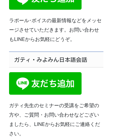
ラポール･ボイスの最新情報などをメッセ
ージさせていただきます。お問い合わせ
もLINEからお気軽にどうぞ。
ガティ・みよみん日本語会話
ガティ先生のセミナーの受講をご希望の
方や、ご質問・お問い合わせなどござい
ましたら、LINEからお気軽にご連絡くだ
さい。