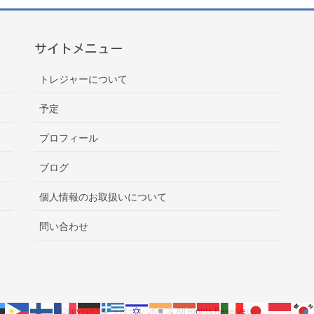
サイトメニュー
トレジャーについて
予定
プロフィール
ブログ
個人情報のお取扱いについて
問い合わせ
Copyright © ラポール･ボイス All Rights Reserved.