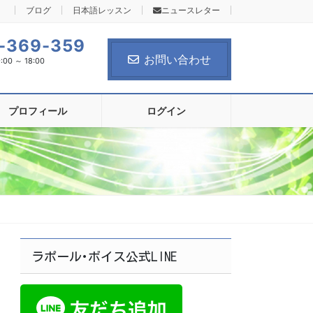
ブログ
日本語レッスン
ニュースレター
-369-359
お問い合わせ
0 ～ 18:00
プロフィール
ログイン
ラポール･ボイス公式LINE