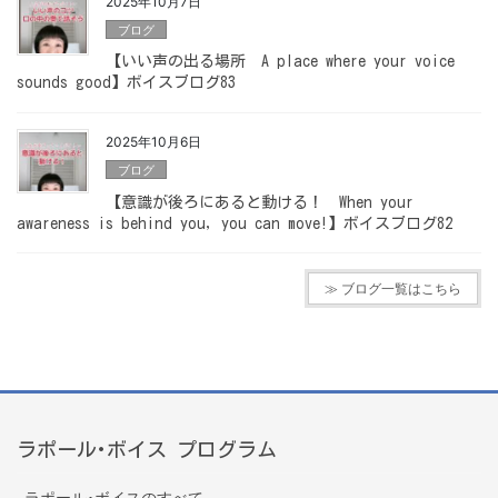
2025年10月7日
ブログ
【いい声の出る場所 A place where your voice
sounds good】ボイスブログ83
2025年10月6日
ブログ
【意識が後ろにあると動ける！ When your
awareness is behind you, you can move!】ボイスブログ82
≫ ブログ一覧はこちら
ラポール･ボイス プログラム
ラポール･ボイスのすべて