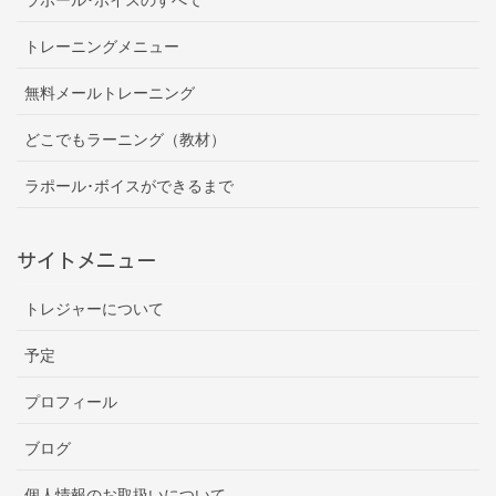
トレーニングメニュー
無料メールトレーニング
どこでもラーニング（教材）
ラポール･ボイスができるまで
サイトメニュー
トレジャーについて
予定
プロフィール
ブログ
個人情報のお取扱いについて