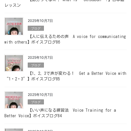
レッスン
2025年10月7日
ブログ
【人に伝えるための声 A voice for communicating
with others】ボイスブログ86
2025年10月7日
ブログ
【1、2、3で声が変わる！ Get a Better Voice with
“1・2・3″】ボイスブログ85
2025年10月7日
ブログ
【いい声になる練習法 Voice Training for a
Better Voice】ボイスブログ84