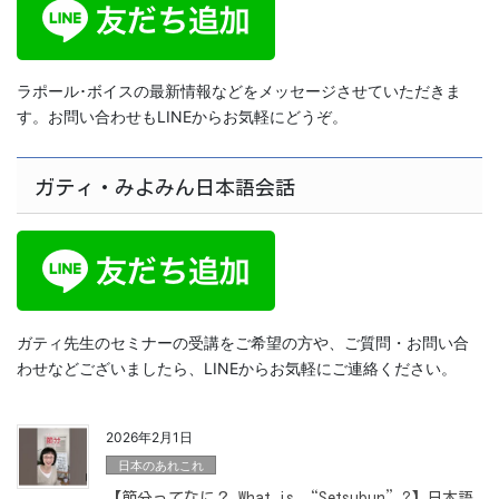
ラポール･ボイスの最新情報などをメッセージさせていただきま
す。お問い合わせもLINEからお気軽にどうぞ。
ガティ・みよみん日本語会話
ガティ先生のセミナーの受講をご希望の方や、ご質問・お問い合
わせなどございましたら、LINEからお気軽にご連絡ください。
2026年2月1日
日本のあれこれ
【節分ってなに？ What is “Setsubun”?】日本語