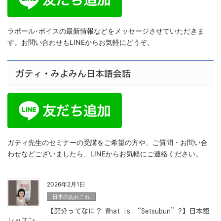
ラポール･ボイスの最新情報などをメッセージさせていただきま
す。お問い合わせもLINEからお気軽にどうぞ。
ガティ・みよみん日本語会話
ガティ先生のセミナーの受講をご希望の方や、ご質問・お問い合
わせなどございましたら、LINEからお気軽にご連絡ください。
2026年2月1日
日本のあれこれ
【節分ってなに？ What is “Setsubun”?】日本語
レッスン