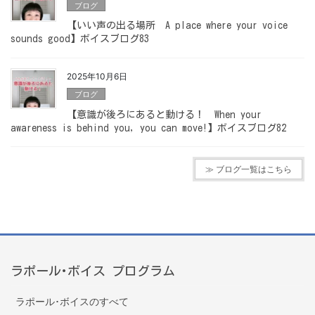
ブログ
【いい声の出る場所 A place where your voice
sounds good】ボイスブログ83
2025年10月6日
ブログ
【意識が後ろにあると動ける！ When your
awareness is behind you, you can move!】ボイスブログ82
≫ ブログ一覧はこちら
ラポール･ボイス プログラム
ラポール･ボイスのすべて