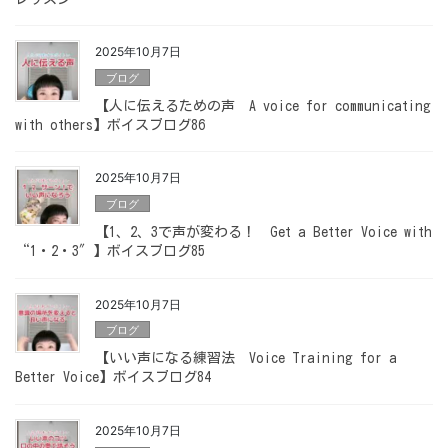
2025年10月7日
ブログ
【人に伝えるための声 A voice for communicating
with others】ボイスブログ86
2025年10月7日
ブログ
【1、2、3で声が変わる！ Get a Better Voice with
“1・2・3″】ボイスブログ85
2025年10月7日
ブログ
【いい声になる練習法 Voice Training for a
Better Voice】ボイスブログ84
2025年10月7日