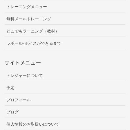
トレーニングメニュー
無料メールトレーニング
どこでもラーニング（教材）
ラポール･ボイスができるまで
サイトメニュー
トレジャーについて
予定
プロフィール
ブログ
個人情報のお取扱いについて