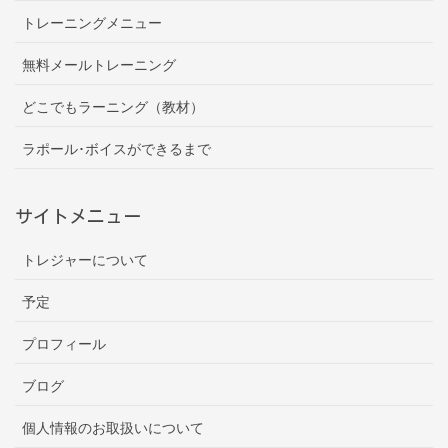
トレーニングメニュー
無料メールトレーニング
どこでもラーニング（教材）
ラポール･ボイスができるまで
サイトメニュー
トレジャーについて
予定
プロフィール
ブログ
個人情報のお取扱いについて