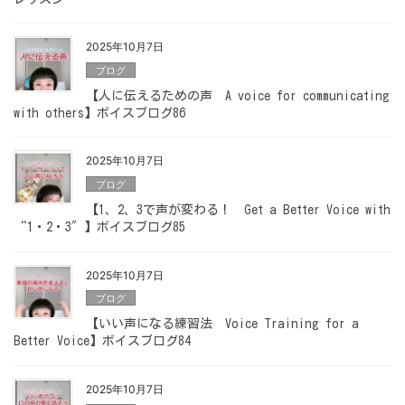
2025年10月7日
ブログ
【人に伝えるための声 A voice for communicating
with others】ボイスブログ86
2025年10月7日
ブログ
【1、2、3で声が変わる！ Get a Better Voice with
“1・2・3″】ボイスブログ85
2025年10月7日
ブログ
【いい声になる練習法 Voice Training for a
Better Voice】ボイスブログ84
2025年10月7日