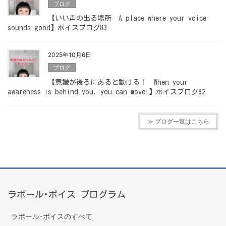
ブログ
【いい声の出る場所 A place where your voice
sounds good】ボイスブログ83
2025年10月6日
ブログ
【意識が後ろにあると動ける！ When your
awareness is behind you, you can move!】ボイスブログ82
≫ ブログ一覧はこちら
ラポール･ボイス プログラム
ラポール･ボイスのすべて