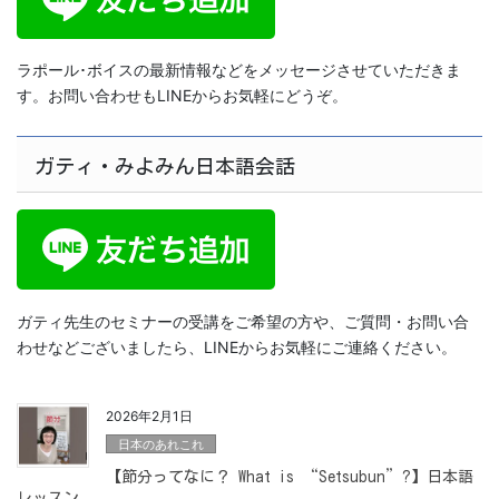
ラポール･ボイスの最新情報などをメッセージさせていただきま
す。お問い合わせもLINEからお気軽にどうぞ。
ガティ・みよみん日本語会話
ガティ先生のセミナーの受講をご希望の方や、ご質問・お問い合
わせなどございましたら、LINEからお気軽にご連絡ください。
2026年2月1日
日本のあれこれ
【節分ってなに？ What is “Setsubun”?】日本語
レッスン