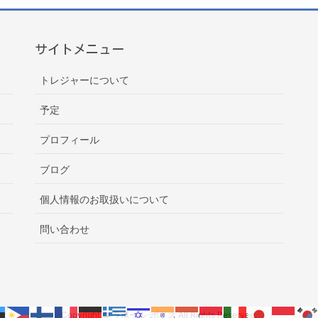
サイトメニュー
トレジャーについて
予定
プロフィール
ブログ
個人情報のお取扱いについて
問い合わせ
Copyright © ラポール･ボイス All Rights Reserved.