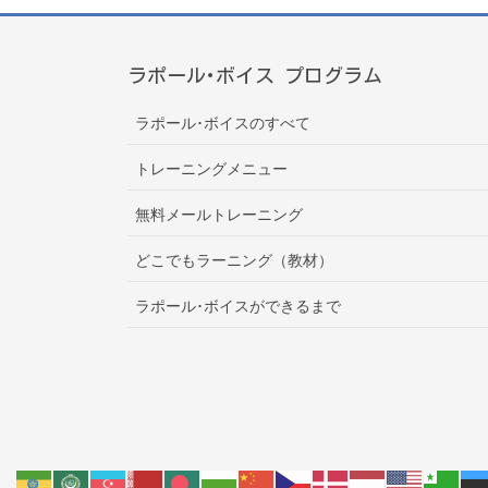
ラポール･ボイス プログラム
ラポール･ボイスのすべて
トレーニングメニュー
無料メールトレーニング
どこでもラーニング（教材）
ラポール･ボイスができるまで