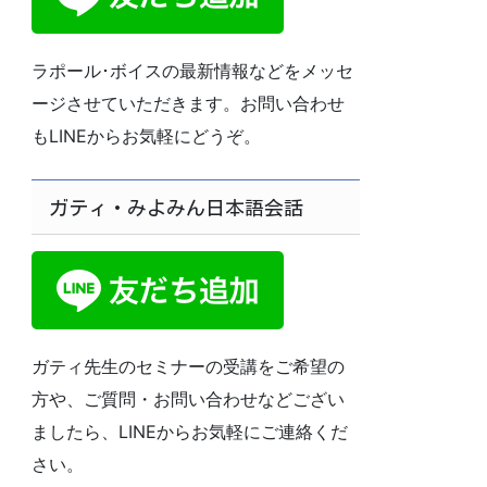
ラポール･ボイスの最新情報などをメッセ
ージさせていただきます。お問い合わせ
もLINEからお気軽にどうぞ。
ガティ・みよみん日本語会話
ガティ先生のセミナーの受講をご希望の
方や、ご質問・お問い合わせなどござい
ましたら、LINEからお気軽にご連絡くだ
さい。