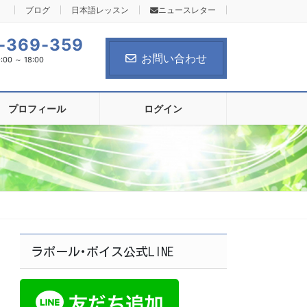
ブログ
日本語レッスン
ニュースレター
-369-359
お問い合わせ
0 ～ 18:00
プロフィール
ログイン
ラポール･ボイス公式LINE