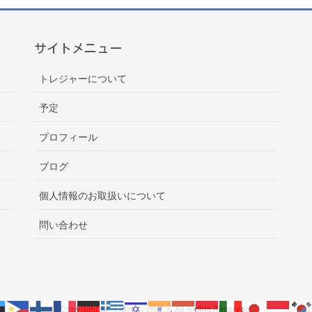
サイトメニュー
トレジャーについて
予定
プロフィール
ブログ
個人情報のお取扱いについて
問い合わせ
Copyright © ラポール･ボイス All Rights Reserved.