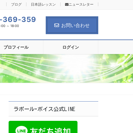
ブログ
日本語レッスン
ニュースレター
-369-359
お問い合わせ
0 ～ 18:00
プロフィール
ログイン
ラポール･ボイス公式LINE