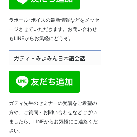
ラポール･ボイスの最新情報などをメッセ
ージさせていただきます。お問い合わせ
もLINEからお気軽にどうぞ。
ガティ・みよみん日本語会話
ガティ先生のセミナーの受講をご希望の
方や、ご質問・お問い合わせなどござい
ましたら、LINEからお気軽にご連絡くだ
さい。