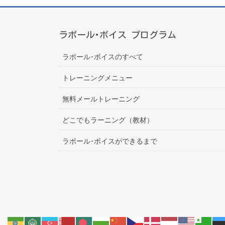
ラポール･ボイス プログラム
ラポール･ボイスのすべて
トレーニングメニュー
無料メールトレーニング
どこでもラーニング（教材）
ラポール･ボイスができるまで