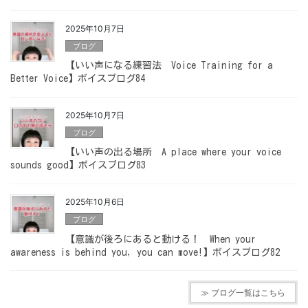
2025年10月7日
ブログ
【いい声になる練習法 Voice Training for a
Better Voice】ボイスブログ84
2025年10月7日
ブログ
【いい声の出る場所 A place where your voice
sounds good】ボイスブログ83
2025年10月6日
ブログ
【意識が後ろにあると動ける！ When your
awareness is behind you, you can move!】ボイスブログ82
≫ ブログ一覧はこちら