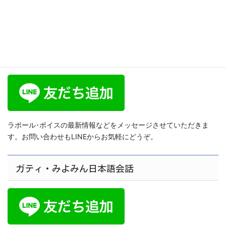
2019年2月22日
ラポール･ボイス公式LINE
ラポール･ボイスの最新情報などをメッセージさせていただきま
す。お問い合わせもLINEからお気軽にどうぞ。
ガティ・みよみん日本語会話