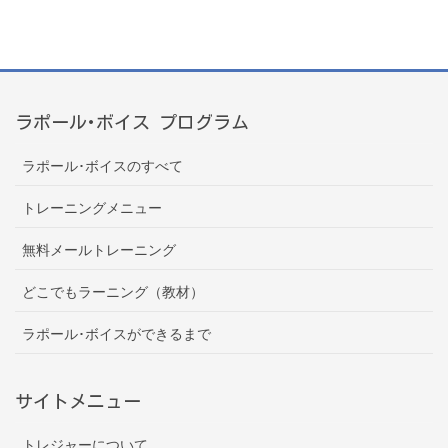
ラポール･ボイス プログラム
ラポール･ボイスのすべて
トレーニングメニュー
無料メールトレーニング
どこでもラーニング（教材）
ラポール･ボイスができるまで
サイトメニュー
トレジャーについて