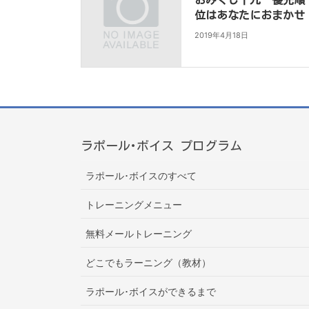
おみくじ十九 優先順
位はあなたにおまかせ
2019年4月18日
ラポール･ボイス プログラム
ラポール･ボイスのすべて
トレーニングメニュー
無料メールトレーニング
どこでもラーニング（教材）
ラポール･ボイスができるまで