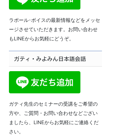
ラポール･ボイスの最新情報などをメッセ
ージさせていただきます。お問い合わせ
もLINEからお気軽にどうぞ。
ガティ・みよみん日本語会話
ガティ先生のセミナーの受講をご希望の
方や、ご質問・お問い合わせなどござい
ましたら、LINEからお気軽にご連絡くだ
さい。