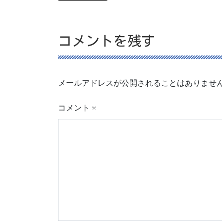
コメントを残す
メールアドレスが公開されることはありませ
コメント
※