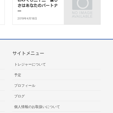
おみくじ二十二 優し
さはあなたのパートナ
ー
2019年4月18日
サイトメニュー
トレジャーについて
予定
プロフィール
ブログ
個人情報のお取扱いについて