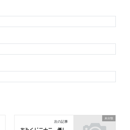
未分類
次の記事